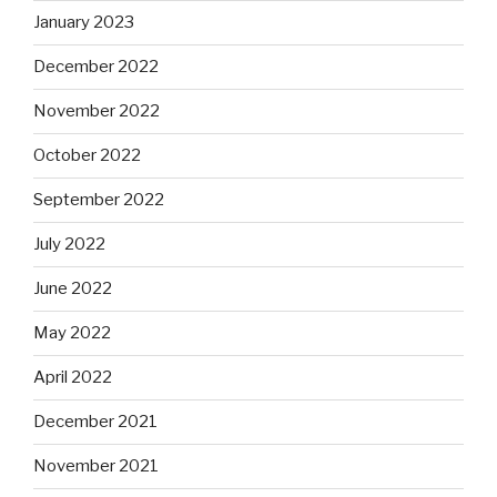
January 2023
December 2022
November 2022
October 2022
September 2022
July 2022
June 2022
May 2022
April 2022
December 2021
November 2021