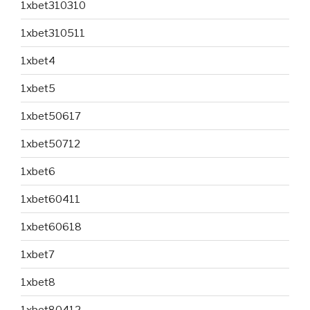
1xbet310310
1xbet310511
1xbet4
1xbet5
1xbet50617
1xbet50712
1xbet6
1xbet60411
1xbet60618
1xbet7
1xbet8
1xbet80412