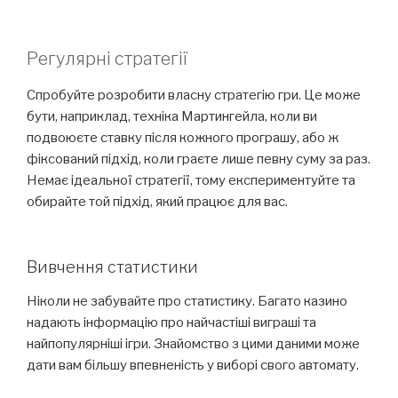
Регулярні стратегії
Спробуйте розробити власну стратегію гри. Це може
бути, наприклад, техніка Мартингейла, коли ви
подвоюєте ставку після кожного програшу, або ж
фіксований підхід, коли граєте лише певну суму за раз.
Немає ідеальної стратегії, тому експериментуйте та
обирайте той підхід, який працює для вас.
Вивчення статистики
Ніколи не забувайте про статистику. Багато казино
надають інформацію про найчастіші виграші та
найпопулярніші ігри. Знайомство з цими даними може
дати вам більшу впевненість у виборі свого автомату.