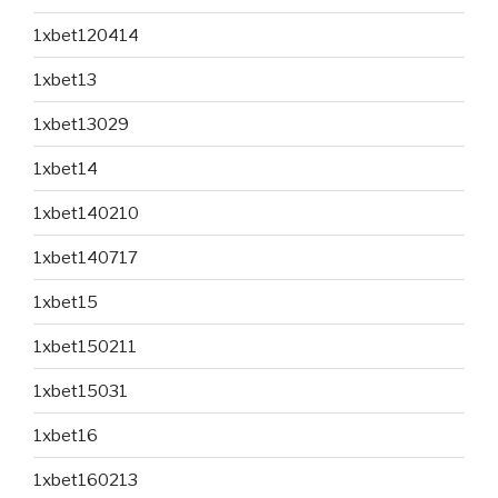
1xbet120414
1xbet13
1xbet13029
1xbet14
1xbet140210
1xbet140717
1xbet15
1xbet150211
1xbet15031
1xbet16
1xbet160213