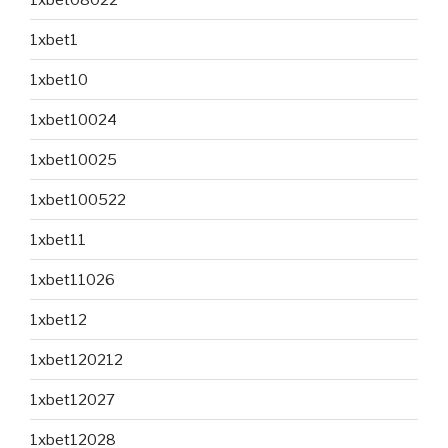
1xbet1
1xbet10
1xbet10024
1xbet10025
1xbet100522
1xbet11
1xbet11026
1xbet12
1xbet120212
1xbet12027
1xbet12028