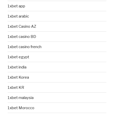
1xbet app
1xbet arabic
1xbet Casino AZ
1xbet casino BD
1xbet casino french
1xbet egypt
1xbet india
1xbet Korea
1xbet KR
1xbet malaysia
1xbet Morocco