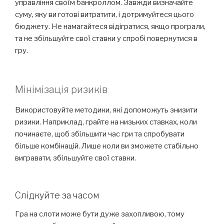
управління своїм банкроллом. Завжди визначайте
суму, яку ви готові витратити, і дотримуйтеся цього
бюджету. Не намагайтеся відігратися, якщо програли,
та не збільшуйте свої ставки у спробі повернутися в
гру.
Мінімізація ризиків
Використовуйте методики, які допоможуть знизити
ризики. Наприклад, грайте на низьких ставках, коли
починаєте, щоб збільшити час гри та спробувати
більше комбінацій. Лише коли ви зможете стабільно
вигравати, збільшуйте свої ставки.
Слідкуйте за часом
Гра на слоти може бути дуже захопливою, тому