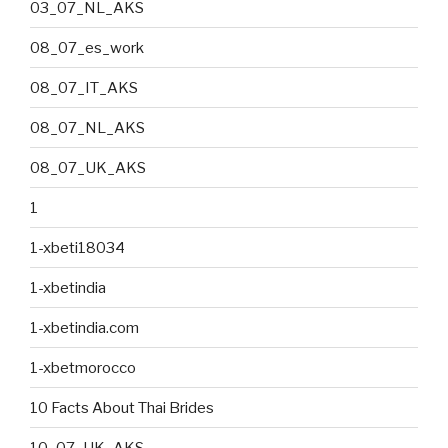
03_07_NL_AKS
08_07_es_work
08_07_IT_AKS
08_07_NL_AKS
08_07_UK_AKS
1
1-xbeti18034
1-xbetindia
1-xbetindia.com
1-xbetmorocco
10 Facts About Thai Brides
10_07_UK_AKS