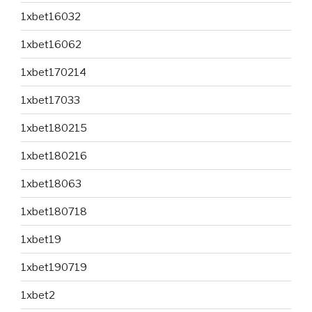
1xbet16032
1xbet16062
1xbet170214
1xbet17033
1xbet180215
1xbet180216
1xbet18063
1xbet180718
1xbet19
1xbet190719
1xbet2