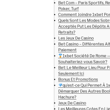
Bet Com – Paris Sportifs, Re
Poker, Turf
Comment Joindre 1xbet Por
Quels Sont Les Modes Sob
Acceptés Put Les Dépôts A
Retraits?
Les Jeux De Casino
Bet Casino – Différentes Al
Paiement
1xbet Société De Rome 
Souhaiteriez-vous Savoir?
Bet: Le Meilleur Lieu Pour P
Seulement Ici
Bonus Et Promotions
qu’est-ce Qui Permet À 1
Démarquer Des Autres Bo
Hachure?
Jeux De Casino
Les Meilleures Cotes En Li