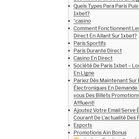
Quels Types Para Paris Puis
1xbet?
“casino
Comment Fonctionnent Le
Direct En Allant Sur 1xbet?
Paris Sportifs
Paris Durante Direct
Casino En Direct
Société De Paris 1xbet – Lo
En Ligne
Pariez Dès Maintenant Sur 
Électroniques En Demande 
vous Des Billets Promotionn
Affluent!
Ajoutez Votre Email Serve 
Courant De L’actualité Des P
Esports
Promotions Ain Bonus