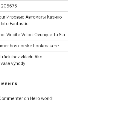
le 205675
Your Игровые Автоматы Казино
Into Fantastic
o: Vincite Veloci Ovunque Tu Sia
mer hos norske bookmakere
tráciu bez vkladu Ako
 vaše výhody
MMENTS
 Commenter
on
Hello world!