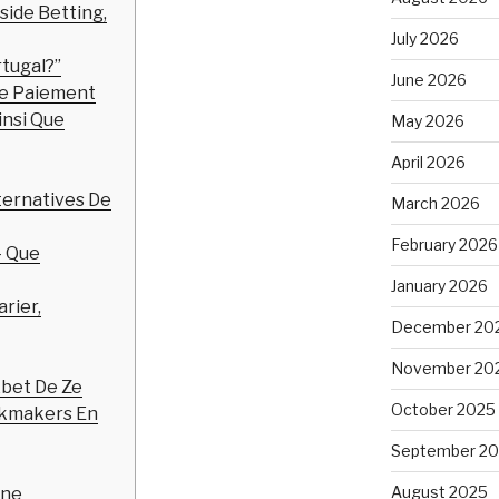
side Betting,
July 2026
tugal?”
June 2026
re Paiement
insi Que
May 2026
April 2026
ternatives De
March 2026
February 2026
— Que
January 2026
arier,
December 20
November 20
xbet De Ze
October 2025
okmakers En
September 2
August 2025
gne