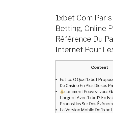
1xbet Com Paris 
Betting, Online P
Référence Du Par
Internet Pour Le
Content
Est-ce O Qual 1xbet Propos
De Casino En Plus Dieses Pa
comment Pouvez-vous G
L’argent Avec 1xbet? En Fa
Pronostics Sur Des Événem
La Version Mobile De 1xbet