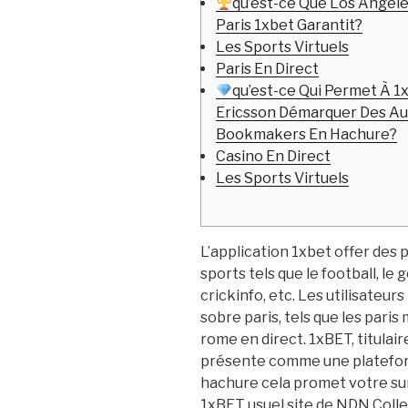
qu’est-ce Que Los Angele
Paris 1xbet Garantit?
Les Sports Virtuels
Paris En Direct
qu’est-ce Qui Permet À 1
Ericsson Démarquer Des Au
Bookmakers En Hachure?
Casino En Direct
Les Sports Virtuels
L’application 1xbet offer des 
sports tels que le football, le g
crickinfo, etc. Les utilisateur
sobre paris, tels que les paris
rome en direct. 1xBET, titulair
présente comme une platefor
hachure cela promet votre sum
1xBET usuel site de NDN Colle