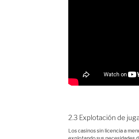
2.3 Explotación de jug
Los casinos sin licencia a me
explotando sus necesidades de 