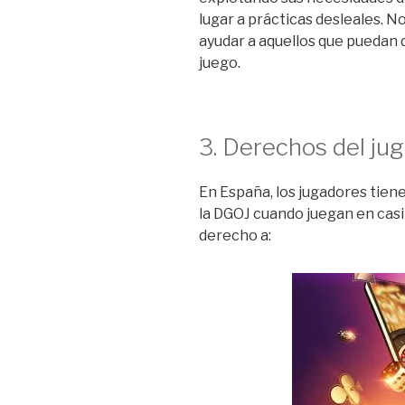
lugar a prácticas desleales. N
ayudar a aquellos que puedan 
juego.
3. Derechos del ju
En España, los jugadores tie
la DGOJ cuando juegan en casin
derecho a: