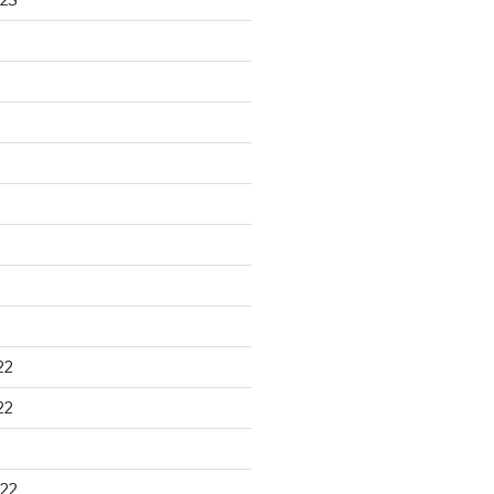
22
22
22