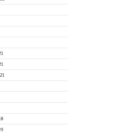
21
21
21
18
99