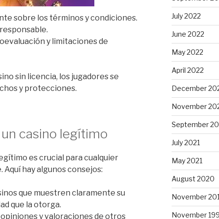
July 2022
nte sobre los términos y condiciones.
 responsable.
June 2022
oevaluación y limitaciones de
May 2022
April 2022
ino sin licencia, los jugadores se
chos y protecciones.
December 20
November 20
September 20
 un casino legítimo
July 2021
legítimo es crucial para cualquier
May 2021
 Aquí hay algunos consejos:
August 2020
inos que muestren claramente su
November 20
ad que la otorga.
November 19
opiniones y valoraciones de otros