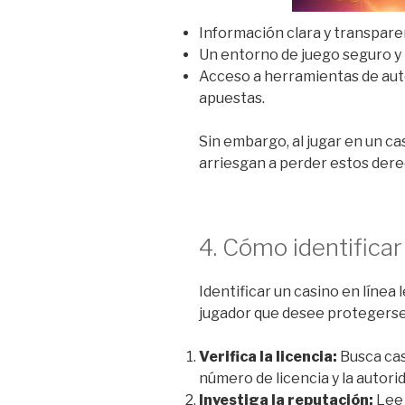
Información clara y transpare
Un entorno de juego seguro y
Acceso a herramientas de aut
apuestas.
Sin embargo, al jugar en un cas
arriesgan a perder estos dere
4. Cómo identificar
Identificar un casino en línea 
jugador que desee protegerse.
Verifica la licencia:
Busca cas
número de licencia y la autorid
Investiga la reputación:
Lee 