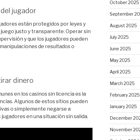
October 2025
 del jugador
September 2
ugadores están protegidos por leyes y
August 2025
uego justo y transparente. Operar sin
July 2025
supervisión y que los jugadores pueden
 manipulaciones de resultados o
June 2025
May 2025
April 2025
irar dinero
March 2025
nes en los casinos sin licencia es la
February 2025
nancias. Algunos de estos sitios pueden
January 2025
ivas o simplemente negarse a
 jugadores en una situación sin salida.
December 20
November 20