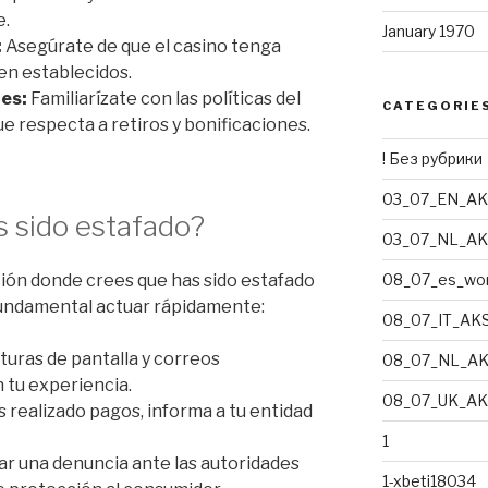
e.
January 1970
:
Asegúrate de que el casino tenga
en establecidos.
nes:
Familiarízate con las políticas del
CATEGORIE
e respecta a retiros y bonificaciones.
! Без рубрики
03_07_EN_AK
s sido estafado?
03_07_NL_AK
ción donde crees que has sido estafado
08_07_es_wo
 fundamental actuar rápidamente:
08_07_IT_AK
uras de pantalla y correos
08_07_NL_A
 tu experiencia.
08_07_UK_AK
s realizado pagos, informa a tu entidad
1
r una denuncia ante las autoridades
1-xbeti18034