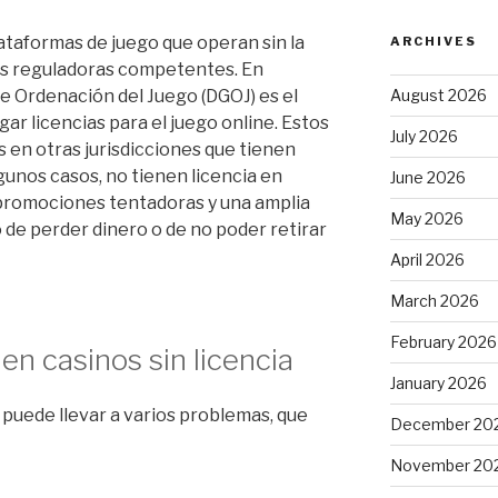
lataformas de juego que operan sin la
ARCHIVES
des reguladoras competentes. En
August 2026
de Ordenación del Juego (DGOJ) es el
r licencias para el juego online. Estos
July 2026
 en otras jurisdicciones que tienen
gunos casos, no tienen licencia en
June 2026
promociones tentadoras y una amplia
May 2026
 de perder dinero o de no poder retirar
April 2026
March 2026
February 2026
 en casinos sin licencia
January 2026
a puede llevar a varios problemas, que
December 20
November 20