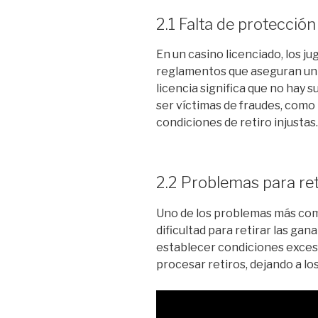
2.1 Falta de protección
En un casino licenciado, los j
reglamentos que aseguran un j
licencia significa que no hay 
ser víctimas de fraudes, como
condiciones de retiro injustas.
2.2 Problemas para ret
Uno de los problemas más comu
dificultad para retirar las ga
establecer condiciones exces
procesar retiros, dejando a los