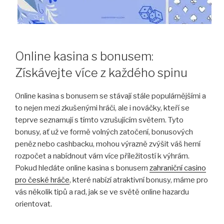
Online kasina s bonusem:
Získávejte více z každého spinu
Online kasina s bonusem se stávají stále populárnějšími a
to nejen mezi zkušenými hráči, ale i nováčky, kteří se
teprve seznamují s tímto vzrušujícím světem. Tyto
bonusy, ať už ve formě volných zatočení, bonusových
peněz nebo cashbacku, mohou výrazně zvýšit váš herní
rozpočet a nabídnout vám více příležitostí k výhrám.
Pokud hledáte online kasina s bonusem
zahraniční casino
pro české hráče
, které nabízí atraktivní bonusy, máme pro
vás několik tipů a rad, jak se ve světě online hazardu
orientovat.