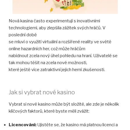
Nová kasina často experimentují s inovativními
technologiemi, aby zlepšila zážitek svých hráčů. V
poslední době
se mluví o využití virtuální a rozšířené reality ve světě
online hazardních her, což může hráčům
nabídnout zcela nový úhel pohledu na hraní. Uživatelé se
tak mohou těšit na zcela nové možnosti,
které ještě více zatraktivní jejich herní zkušenosti.
Jak si vybrat nové kasino
Vybrat si nové kasino může být složité, ale zde je několik
klíčových faktorů, které byste měli zvážit:
Licencování:
Ujistěte se, že kasino má platnou licenci a