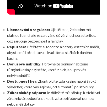
Licencování a regulace:
Ujistěte se, že kasino má
platnou licenci a je regulováno důvěryhodnou autoritou,
což zaručuje bezpečnost a fair play.
Reputace:
Přečtěte si recenze a názory ostatních hráčů,
abyste měli představu o kvalitách a službách daného
kasina.
Bonusové nabídky:
Porovnejte bonusy nabízené
různými kasiny a zjistěte, které z nich jsou pro vás
nejvýhodnější.
Dostupnost her:
Zkontrolujte, zda kasino nabízí široký
výběr her, které vás zajímají, od automatů po stolní hry.
Zákaznická podpora:
Je důležité mít přístup k efektivní
zákaznické podpoře, pokud byste potřebovali pomoc
nebo měli dotazy.