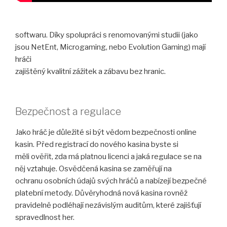
softwaru. Díky spolupráci s renomovanými studii (jako
jsou NetEnt, Microgaming, nebo Evolution Gaming) mají
hráči
zajištěný kvalitní zážitek a zábavu bez hranic.
Bezpečnost a regulace
Jako hráč je důležité si být vědom bezpečnosti online
kasin. Před registrací do nového kasina byste si
měli ověřit, zda má platnou licenci a jaká regulace se na
něj vztahuje. Osvědčená kasina se zaměřují na
ochranu osobních údajů svých hráčů a nabízejí bezpečné
platební metody. Důvěryhodná nová kasina rovněž
pravidelně podléhají nezávislým auditům, které zajišťují
spravedlnost her.