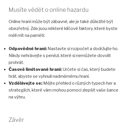
Musíte vědět o online hazardu
Online hraní může být zábavné, ale je také důležité být
obezřetný. Zde jsou některé klíčové faktory, které byste
měli mít na paměti:
Odpovědné hraní:
Nastavte si rozpočet a dodržujte ho.
Nikdy nehrávejte s penězi, které si nemůžete dovolit
prohrát.
Časově limitované hraní:
Určete si čas, který budete
hrát, abyste se vyhnuli nadměrnému hraní.
Vzdělávejte se:
Mějte přehled o různých typech her a
strategiích, které vám mohou pomoci zlepšit vaše šance
na výhru.
Závěr