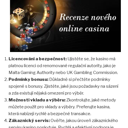
Licencování a bezpečnost:
Ujistěte se, že kasino má
platnou licenci od renomované regulační autority, jako je
Malta Gaming Authority nebo UK Gambling Commission.
Podmínky bonusu:
Důkladně si přečtěte podmínky
spojené s bonusy. Zjistěte, jaké jsou požadavky na sázení
a zda existují nějaká omezení pro výběr.
Možnosti vkladu a výběru:
Zkontrolujte, jaké metody
můžete použít pro vklady a výběry. Preferujte kasina,
která nabízejí rychlé a bezpečné transakce.
Zákaznický servis:
Ověřte, jakou úroveň zákaznického
servisu kasino poskytuje. Rychlá a efektivní podpora je