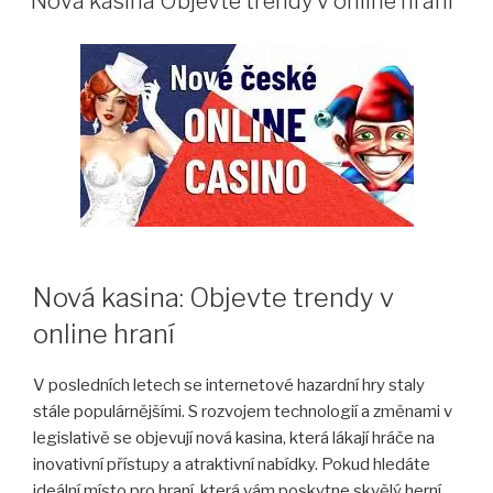
Nová kasina Objevte trendy v online hraní
Nová kasina: Objevte trendy v
online hraní
V posledních letech se internetové hazardní hry staly
stále populárnějšími. S rozvojem technologií a změnami v
legislativě se objevují nová kasina, která lákají hráče na
inovativní přístupy a atraktivní nabídky. Pokud hledáte
ideální místo pro hraní, která vám poskytne skvělý herní