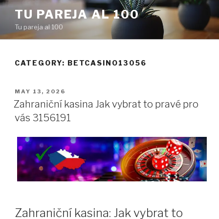
Skip
TU PAREJA AL 100
to
Tu pareja al 100
content
CATEGORY: BETCASINO13056
POSTED
MAY 13, 2026
ON
Zahraniční kasina Jak vybrat to pravé pro
vás 3156191
Zahraniční kasina: Jak vybrat to