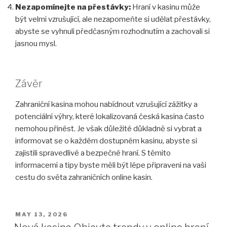
Nezapomínejte na přestávky:
Hraní v kasinu může
být velmi vzrušující, ale nezapomeňte si udělat přestávky,
abyste se vyhnuli předčasným rozhodnutím a zachovali si
jasnou mysl.
Závěr
Zahraniční kasina mohou nabídnout vzrušující zážitky a
potenciální výhry, které lokalizovaná česká kasina často
nemohou přinést. Je však důležité důkladně si vybrat a
informovat se o každém dostupném kasinu, abyste si
zajistili spravedlivé a bezpečné hraní. S těmito
informacemi a tipy byste měli být lépe připraveni na vaši
cestu do světa zahraničních online kasin.
POSTED
MAY 13, 2026
ON