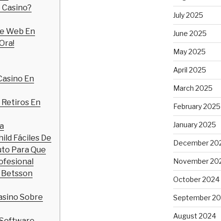
e Casino?
July 2025
he Web En
June 2025
Ora!
May 2025
April 2025
Casino En
March 2025
 Retiros En
February 2025
January 2025
a
ild Fáciles De
December 20
uto Para Que
ofesional
November 20
 Betsson
October 2024
asino Sobre
September 2
August 2024
Software –