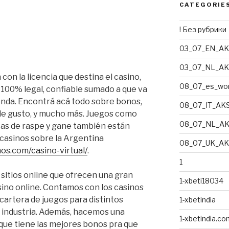
CATEGORIE
! Без рубрики
03_07_EN_AK
03_07_NL_AK
on la licencia que destina el casino,
08_07_es_wo
 100% legal, confiable sumado a que va
onda. Encontrá acá todo sobre bonos,
08_07_IT_AK
 de gusto, y mucho más. Juegos como
08_07_NL_A
etas de raspe y gane también están
casinos sobre la Argentina
08_07_UK_AK
nos.com/casino-virtual/
.
1
sitios online que ofrecen una gran
1-xbeti18034
sino online. Contamos con los casinos
cartera de juegos para distintos
1-xbetindia
 industria. Además, hacemos una
1-xbetindia.co
 que tiene las mejores bonos pra que