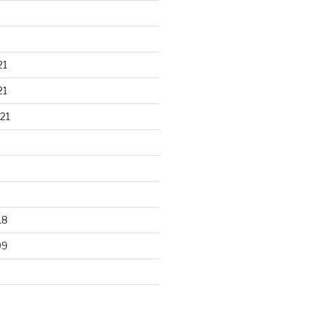
21
21
21
18
99