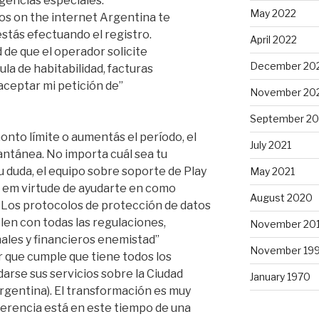
gencias especiales.
May 2022
nos on the internet Argentina te
estás efectuando el registro.
April 2022
d de que el operador solicite
December 20
la de habitabilidad, facturas
aceptar mi petición de”
November 20
September 20
monto límite o aumentás el período, el
July 2021
antánea. No importa cuál sea tu
 duda, el equipo sobre soporte de Play
May 2021
o em virtude de ayudarte en como
August 2020
 Los protocolos de protección de datos
en con todas las regulaciones,
November 20
nales y financieros enemistad”
November 19
 que cumple que tiene todos los
darse sus servicios sobre la Ciudad
January 1970
gentina). El transformación es muy
diferencia está en este tiempo de una