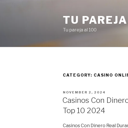
Skip
to
TU PAREJA
content
Tu pareja al 100
CATEGORY: CASINO ONLI
POSTED
NOVEMBER 2, 2024
ON
Casinos Con Dinero
Top 10 2024
Casinos Con Dinero Real Dura