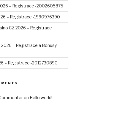
2026 – Registrace -2002605875
26 – Registrace -1990976390
ino CZ 2026 – Registrace
2026 – Registrace a Bonusy
26 – Registrace -2012730890
MMENTS
 Commenter
on
Hello world!