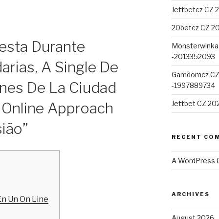
Jettbetcz CZ 
20betcz CZ 20
esta Durante
Monsterwinkas
-2013352093
rias, A Single De
Gamdomcz CZ 
nes De La Ciudad
-1997889734
Jettbet CZ 20
 Online Approach
ião”
RECENT CO
A WordPress
ARCHIVES
En Un On Line
August 2026