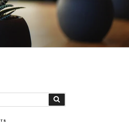
Search
STS