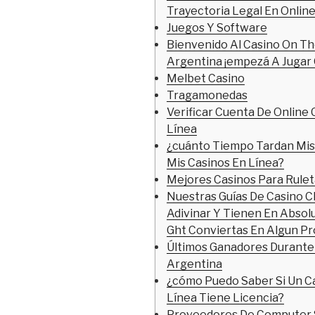
Trayectoria Legal En Onlin
Juegos Y Software
Bienvenido Al Casino On T
Argentina ¡empezá A Jugar 
Melbet Casino
Tragamonedas
Verificar Cuenta De Online 
Línea
¿cuánto Tiempo Tardan Mis
Mis Casinos En Línea?
Mejores Casinos Para Rulet
Nuestras Guías De Casino Ch
Adivinar Y Tienen En Absol
Ght Conviertas En Algun Pr
Últimos Ganadores Durante
Argentina
¿cómo Puedo Saber Si Un C
Línea Tiene Licencia?
Proveedores De Computer 