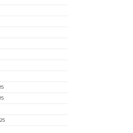
25
25
025