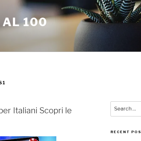
 AL 100
S1
Search
 Italiani Scopri le
for:
RECENT PO