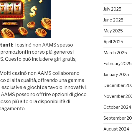
July 2025
June 2025
May 2025
April 2025
tanti:
I casinò non AAMS spesso
promozioni in corso più generosi
March 2025
. Questo può includere giri gratis,
February 2025
Molti casinò non AAMS collaborano
January 2025
oco di alta qualità, offrendo una gamma
December 20
t esclusive e giochi da tavolo innovativi.
 AAMS possono offrire opzioni di gioco
November 20
sse più alte e la disponibilità di
October 2024
 pagamento.
September 2
August 2024