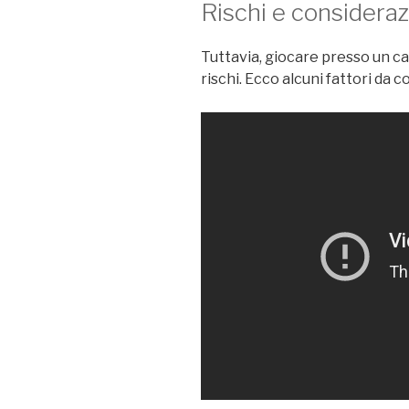
Rischi e consideraz
Tuttavia, giocare presso un 
rischi. Ecco alcuni fattori da 