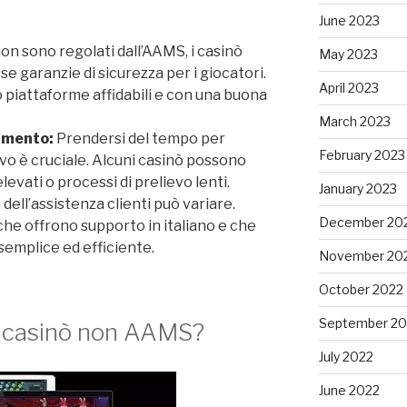
June 2023
on sono regolati dall’AAMS, i casinò
May 2023
 garanzie di sicurezza per i giocatori.
April 2023
 piattaforme affidabili e con una buona
March 2023
amento:
Prendersi del tempo per
February 2023
ievo è cruciale. Alcuni casinò possono
evati o processi di prelievo lenti.
January 2023
 dell’assistenza clienti può variare.
December 20
 che offrono supporto in italiano e che
 semplice ed efficiente.
November 20
October 2022
September 20
 casinò non AAMS?
July 2022
June 2022