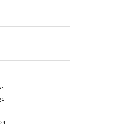
24
24
024