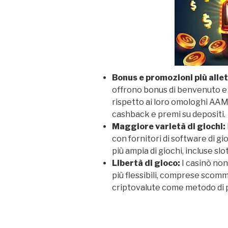
Bonus e promozioni più allet
offrono bonus di benvenuto e 
rispetto ai loro omologhi AAMS
cashback e premi su depositi.
Maggiore varietà di giochi:
con fornitori di software di gi
più ampia di giochi, incluse slo
Libertà di gioco:
I casinò non
più flessibili, comprese scomme
criptovalute come metodo di