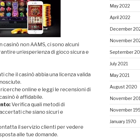
May 2022
April 2022
December 20
November 20
un casinò non AAMS, ci sono alcuni
antire un’esperienza di gioco sicura e
September 20
July 2021
ti che il casinò abbia una licenza valida
May 2021
onosciute.
August 2020
 ricerche online e leggi le recensioni di
casinò è affidabile.
November 20
nto:
Verifica quali metodi di
November 19
ccertati che siano sicuri e
January 1970
ntatta il servizio clienti per vedere
risposta alle tue domande.