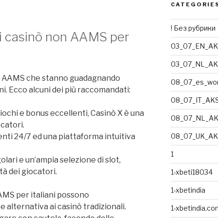
CATEGORIE
! Без рубрики
ori casinò non AAMS per
03_07_EN_AK
03_07_NL_AK
on AAMS che stanno guadagnando
08_07_es_wo
ani. Ecco alcuni dei più raccomandati:
08_07_IT_AK
iochi e bonus eccellenti, Casinò X è una
08_07_NL_A
catori.
08_07_UK_AK
enti 24/7 ed una piattaforma intuitiva
1
ari e un’ampia selezione di slot,
à dei giocatori.
1-xbeti18034
1-xbetindia
AAMS per italiani possono
alternativa ai casinò tradizionali.
1-xbetindia.co