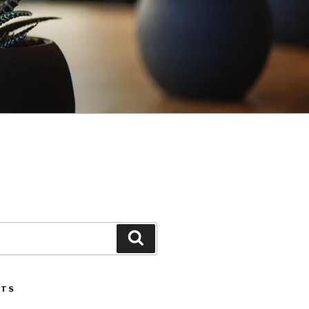
Search
STS