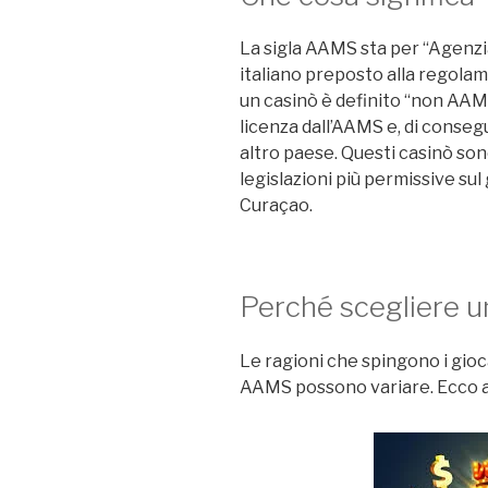
La sigla AAMS sta per “Agenzia
italiano preposto alla regola
un casinò è definito “non AAM
licenza dall’AAMS e, di conseg
altro paese. Questi casinò sono
legislazioni più permissive sul
Curaçao.
Perché scegliere 
Le ragioni che spingono i gioca
AAMS possono variare. Ecco al