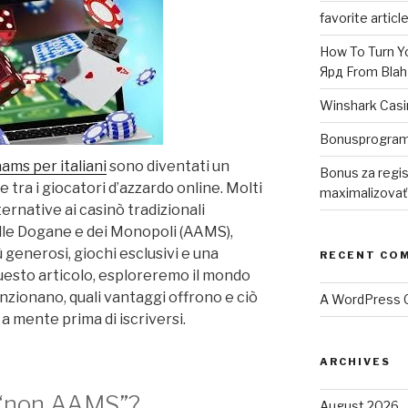
favorite artic
How To Turn 
Ярд From Blah 
Winshark Casin
Bonusprogram
ams per italiani
sono diventati un
Bonus za regis
tra i giocatori d’azzardo online. Molti
maximalizovať
ternative ai casinò tradizionali
lle Dogane e dei Monopoli (AAMS),
ù generosi, giochi esclusivi e una
RECENT CO
questo articolo, esploreremo il mondo
zionano, quali vantaggi offrono e ciò
A WordPress
a mente prima di iscriversi.
ARCHIVES
a “non AAMS”?
August 2026