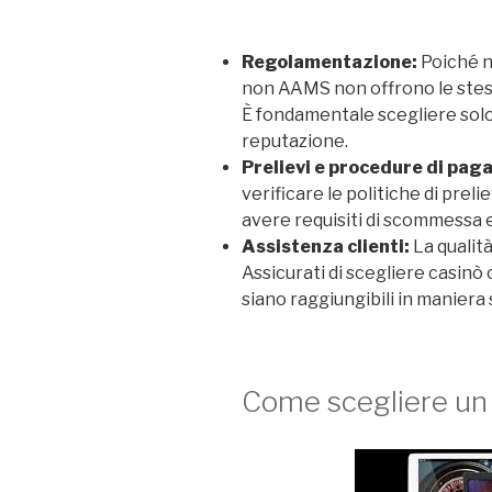
Regolamentazione:
Poiché n
non AAMS non offrono le stesse
È fondamentale scegliere solo
reputazione.
Prelievi e procedure di pag
verificare le politiche di prel
avere requisiti di scommessa el
Assistenza clienti:
La qualità
Assicurati di scegliere casinò
siano raggiungibili in maniera
Come scegliere un