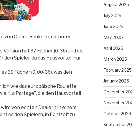
August 2025
July 2025
June 2025
n von Online Roulette, darunter:
May 2025
April 2025
e Version hat 37 Fächer (0-36) und die
 den Spieler, da das Hausvorteil nur
March 2025
February 2025
 es 38 Fächer (0, 00-36), was den
January 2025
lich wie das europäische Roulette,
December 20
wie “La Partage”, die den Hausvorteil
November 20
 wird von echten Dealern in einem
October 2024
ht es den Spielern, in Echtzeit zu
September 2