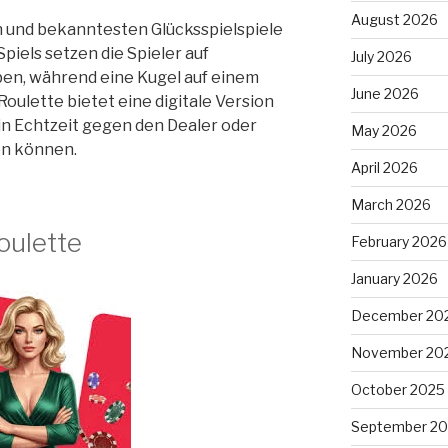
August 2026
en und bekanntesten Glücksspielspiele
Spiels setzen die Spieler auf
July 2026
en, während eine Kugel auf einem
June 2026
Roulette bietet eine digitale Version
 in Echtzeit gegen den Dealer oder
May 2026
en können.
April 2026
March 2026
oulette
February 2026
January 2026
December 20
November 20
October 2025
September 2