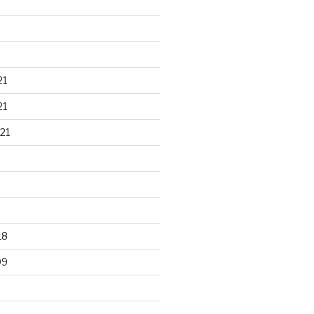
21
21
21
18
99