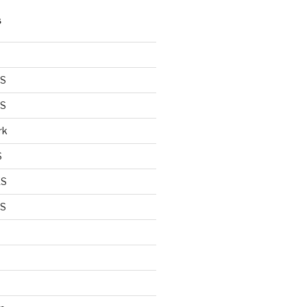
S
S
S
rk
S
KS
S