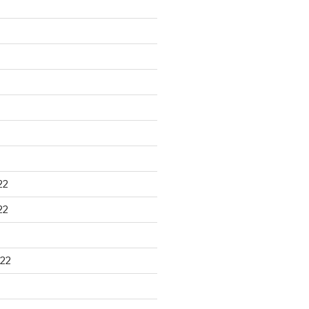
22
22
22