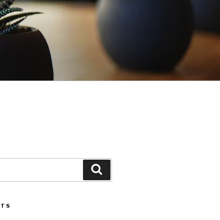
Search
STS