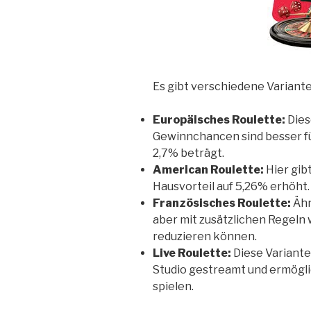
Es gibt verschiedene Variante
Europäisches Roulette:
Dies
Gewinnchancen sind besser für
2,7% beträgt.
American Roulette:
Hier gibt
Hausvorteil auf 5,26% erhöht.
Französisches Roulette:
Ähn
aber mit zusätzlichen Regeln 
reduzieren können.
Live Roulette:
Diese Variante
Studio gestreamt und ermöglic
spielen.