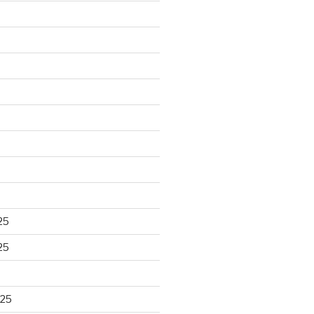
25
25
025