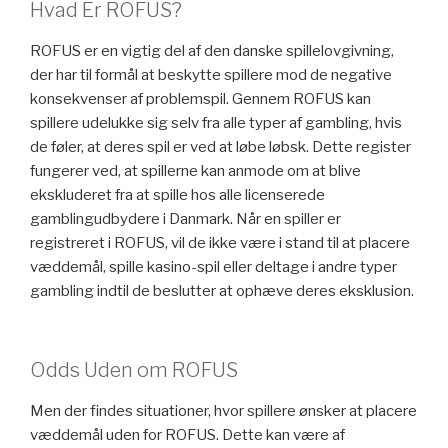
Hvad Er ROFUS?
ROFUS er en vigtig del af den danske spillelovgivning,
der har til formål at beskytte spillere mod de negative
konsekvenser af problemspil. Gennem ROFUS kan
spillere udelukke sig selv fra alle typer af gambling, hvis
de føler, at deres spil er ved at løbe løbsk. Dette register
fungerer ved, at spillerne kan anmode om at blive
ekskluderet fra at spille hos alle licenserede
gamblingudbydere i Danmark. Når en spiller er
registreret i ROFUS, vil de ikke være i stand til at placere
væddemål, spille kasino-spil eller deltage i andre typer
gambling indtil de beslutter at ophæve deres eksklusion.
Odds Uden om ROFUS
Men der findes situationer, hvor spillere ønsker at placere
væddemål uden for ROFUS. Dette kan være af