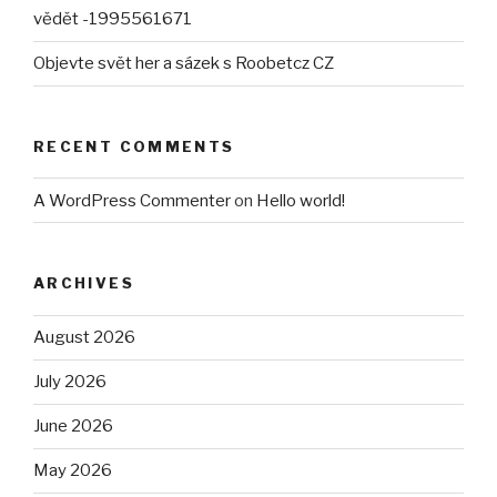
vědět -1995561671
Objevte svět her a sázek s Roobetcz CZ
RECENT COMMENTS
A WordPress Commenter
on
Hello world!
ARCHIVES
August 2026
July 2026
June 2026
May 2026