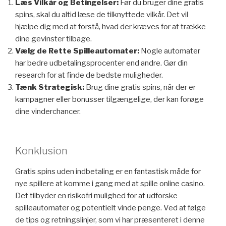
Læs Vilkår og Betingelser:
Før du bruger dine gratis
spins, skal du altid læse de tilknyttede vilkår. Det vil
hjælpe dig med at forstå, hvad der kræves for at trække
dine gevinster tilbage.
Vælg de Rette Spilleautomater:
Nogle automater
har bedre udbetalingsprocenter end andre. Gør din
research for at finde de bedste muligheder.
Tænk Strategisk:
Brug dine gratis spins, når der er
kampagner eller bonusser tilgængelige, der kan forøge
dine vinderchancer.
Konklusion
Gratis spins uden indbetaling er en fantastisk måde for
nye spillere at komme i gang med at spille online casino.
Det tilbyder en risikofri mulighed for at udforske
spilleautomater og potentielt vinde penge. Ved at følge
de tips og retningslinjer, som vi har præsenteret i denne