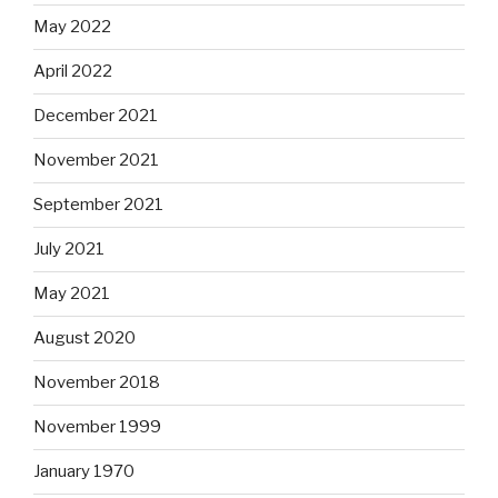
May 2022
April 2022
December 2021
November 2021
September 2021
July 2021
May 2021
August 2020
November 2018
November 1999
January 1970