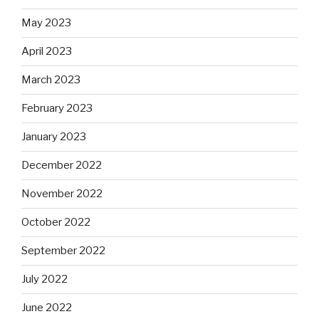
May 2023
April 2023
March 2023
February 2023
January 2023
December 2022
November 2022
October 2022
September 2022
July 2022
June 2022