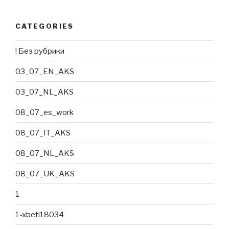
CATEGORIES
! Без рубрики
03_07_EN_AKS
03_07_NL_AKS
08_07_es_work
08_07_IT_AKS
08_07_NL_AKS
08_07_UK_AKS
1
1-xbeti18034