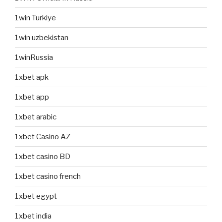
1win Turkiye
1win uzbekistan
1winRussia
1xbet apk
1xbet app
1xbet arabic
1xbet Casino AZ
1xbet casino BD
1xbet casino french
1xbet egypt
1xbet india