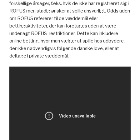
forskellige årsager, f.eks. hvis de ikke har registreret sig i
ROFUS men stadig ønsker at spille ansvarligt. Odds uden
om ROFUS refererer til de væddemål eller
bettingaktiviteter, der kan foretages uden at være
underlagt ROFUS-restriktioner. Dette kan inkludere
online betting, hvor man vælger at spille hos udbydere,
der ikke nødvendigvis følger de danske love, eller at
deltage i private væddemål.