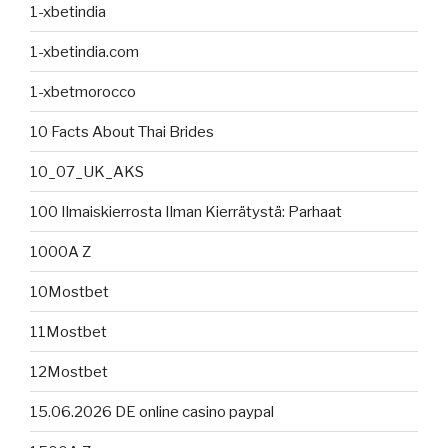
1-xbetindia
1-xbetindia.com
1-xbetmorocco
10 Facts About Thai Brides
10_07_UK_AKS
100 Ilmaiskierrosta Ilman Kierrätystä: Parhaat
1000A Z
10Mostbet
11Mostbet
12Mostbet
15.06.2026 DE online casino paypal