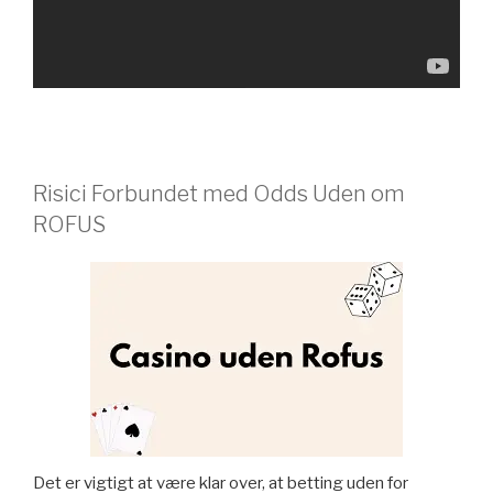
Risici Forbundet med Odds Uden om
ROFUS
Det er vigtigt at være klar over, at betting uden for