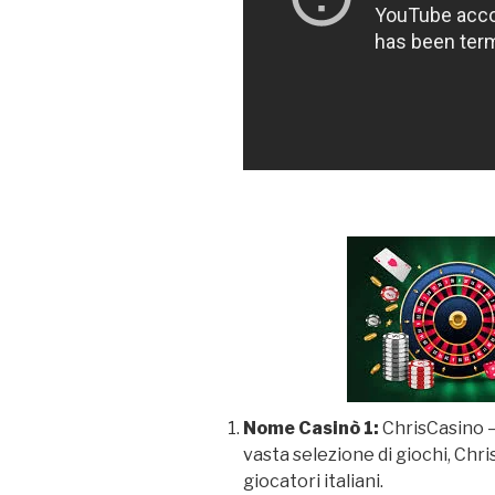
Nome Casinò 1:
ChrisCasino –
vasta selezione di giochi, Chri
giocatori italiani.