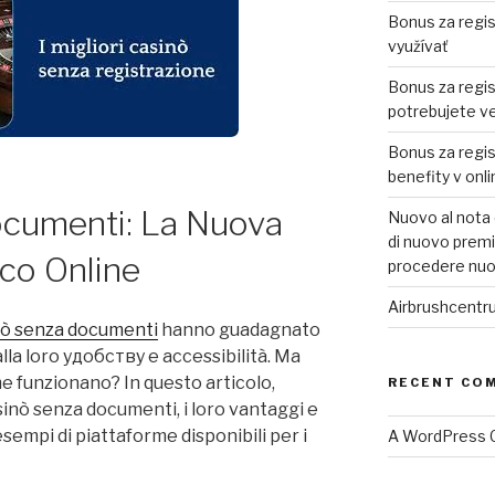
Bonus za regis
využívať
Bonus za regis
potrebujete v
Bonus za regis
benefity v onl
cumenti: La Nuova
Nuovo al nota 
di nuovo premi
oco Online
procedere nuovi
Airbrushcentru
nò senza documenti
hanno guadagnato
lla loro удобству e accessibilità. Ma
 funzionano? In questo articolo,
RECENT CO
inò senza documenti, i loro vantaggi e
esempi di piattaforme disponibili per i
A WordPress