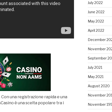
July 2022
June 2022
May 2022
April 2022
December 20
November 20
September 20
July 2021
May 2021
August 2020
November 20
 Con una registrazione rapida e una
sCasino è una scelta popolare tra i
November 19