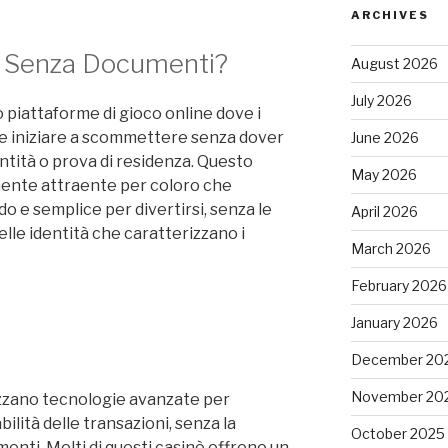
ARCHIVES
ò Senza Documenti?
August 2026
July 2026
 piattaforme di gioco online dove i
 e iniziare a scommettere senza dover
June 2026
ntità o prova di residenza. Questo
May 2026
mente attraente per coloro che
o e semplice per divertirsi, senza le
April 2026
elle identità che caratterizzano i
March 2026
February 2026
January 2026
December 20
November 20
izzano tecnologie avanzate per
abilità delle transazioni, senza la
October 2025
enti. Molti di questi casinò offrono un