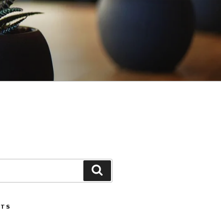
Search
STS