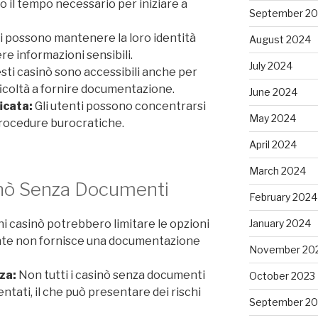
o il tempo necessario per iniziare a
September 2
i possono mantenere la loro identità
August 2024
re informazioni sensibili.
July 2024
ti casinò sono accessibili anche per
icoltà a fornire documentazione.
June 2024
icata:
Gli utenti possono concentrarsi
May 2024
 procedure burocratiche.
April 2024
March 2024
inò Senza Documenti
February 2024
January 2024
i casinò potrebbero limitare le opzioni
tente non fornisce una documentazione
November 20
za:
Non tutti i casinò senza documenti
October 2023
ati, il che può presentare dei rischi
September 20