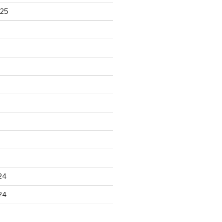
025
24
24