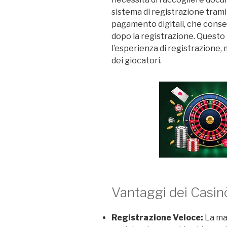
sistema di registrazione tramit
pagamento digitali, che cons
dopo la registrazione. Questo
l’esperienza di registrazione,
dei giocatori.
Vantaggi dei Casi
Registrazione Veloce:
La ma