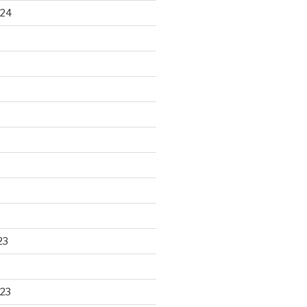
024
23
23