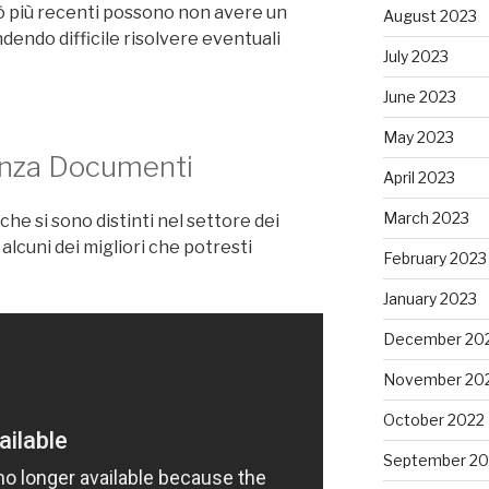
ò più recenti possono non avere un
August 2023
dendo difficile risolvere eventuali
July 2023
June 2023
May 2023
Senza Documenti
April 2023
March 2023
che si sono distinti nel settore dei
lcuni dei migliori che potresti
February 2023
January 2023
December 20
November 20
October 2022
September 20