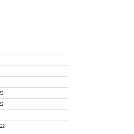
22
22
22