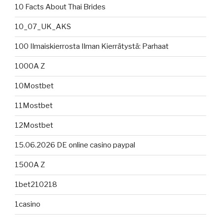
10 Facts About Thai Brides
10_07_UK_AKS
100 Ilmaiskierrosta Ilman Kierrätystä: Parhaat
1000A Z
10Mostbet
11Mostbet
12Mostbet
15.06.2026 DE online casino paypal
1500A Z
1bet210218
1casino