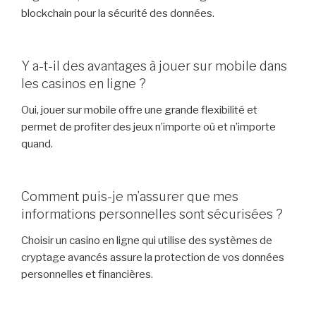
blockchain pour la sécurité des données.
Y a-t-il des avantages à jouer sur mobile dans
les casinos en ligne ?
Oui, jouer sur mobile offre une grande flexibilité et
permet de profiter des jeux n’importe où et n’importe
quand.
Comment puis-je m’assurer que mes
informations personnelles sont sécurisées ?
Choisir un casino en ligne qui utilise des systèmes de
cryptage avancés assure la protection de vos données
personnelles et financières.