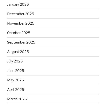
January 2026
December 2025
November 2025
October 2025
September 2025
August 2025
July 2025
June 2025
May 2025
April 2025
March 2025