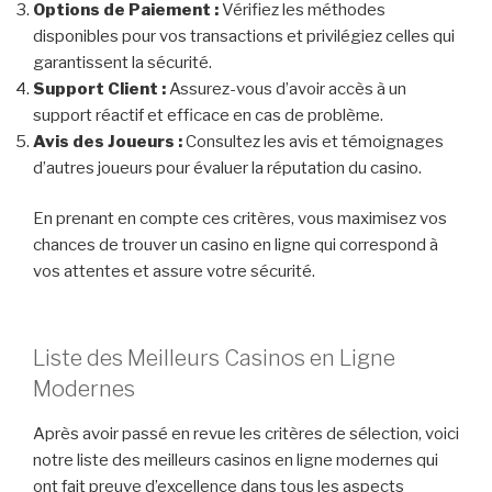
Options de Paiement :
Vérifiez les méthodes
disponibles pour vos transactions et privilégiez celles qui
garantissent la sécurité.
Support Client :
Assurez-vous d’avoir accès à un
support réactif et efficace en cas de problème.
Avis des Joueurs :
Consultez les avis et témoignages
d’autres joueurs pour évaluer la réputation du casino.
En prenant en compte ces critères, vous maximisez vos
chances de trouver un casino en ligne qui correspond à
vos attentes et assure votre sécurité.
Liste des Meilleurs Casinos en Ligne
Modernes
Après avoir passé en revue les critères de sélection, voici
notre liste des meilleurs casinos en ligne modernes qui
ont fait preuve d’excellence dans tous les aspects