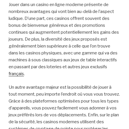
Jouer dans un casino en ligne moderne présente de
nombreux avantages qui vont bien au-delà de l’aspect
ludique. D’une part, ces casinos offrent souvent des
bonus de bienvenue généreux et des promotions
continues qui augmentent potentiellement les gains des
joueurs. De plus, la diversité des jeux proposés est
généralement bien supérieure à celle que l’on trouve
dans les casinos physiques, avec une gamme qui va des
machines à sous classiques aux jeux de table interactifs
en passant par des loteries et autres jeux exclusifs
français
.
Un autre avantage majeur est la possibilité de jouer à
tout moment, peu importe l’endroit où vous vous trouvez.
Grâce à des plateformes optimisées pour tous les types
d’appareils, vous pouvez facilement vous adonner à vos
jeux préférés lors de vos déplacements. Enfin, sur le plan
de la sécurité, les casinos modernes utilisent des
systèmes de cryptage de pointe pour protéger les