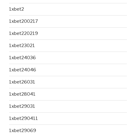
1xbet2
1xbet200217
1xbet220219
1xbet23021
1xbet24036
1xbet24046
1xbet26031
1xbet28041
1xbet29031
1xbet290411
1xbet29069