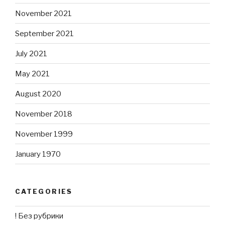
November 2021
September 2021
July 2021
May 2021
August 2020
November 2018
November 1999
January 1970
CATEGORIES
! Без рубрики