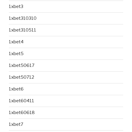
1xbet3
1xbet310310
1xbet310511
1xbet4
1xbet5
1xbet50617
1xbet50712
1xbet6
1xbet60411
1xbet60618
1xbet7