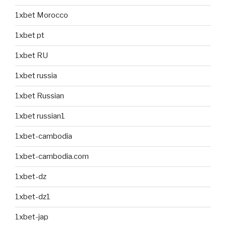
1xbet Morocco
1xbet pt
1xbet RU
1xbet russia
1xbet Russian
1xbet russian1
1xbet-cambodia
1xbet-cambodia.com
1xbet-dz
1xbet-dz1
1xbet-jap