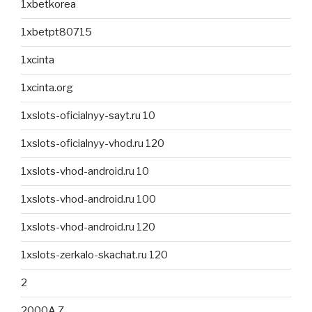
1xbetkorea
1xbetpt80715
1xcinta
1xcinta.org
1xslots-oficialnyy-sayt.ru 10
1xslots-oficialnyy-vhod.ru 120
1xslots-vhod-android.ru 10
1xslots-vhod-android.ru 100
1xslots-vhod-android.ru 120
1xslots-zerkalo-skachat.ru 120
2
2000A Z