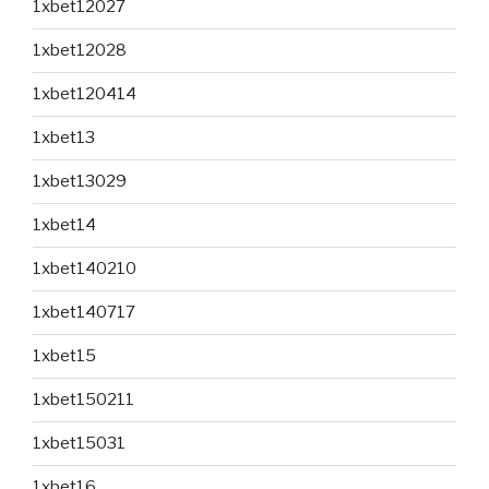
1xbet12027
1xbet12028
1xbet120414
1xbet13
1xbet13029
1xbet14
1xbet140210
1xbet140717
1xbet15
1xbet150211
1xbet15031
1xbet16