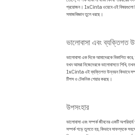
প্রয়োজন। 1xCinta ওয়েবে এই বিষয়গুলো নিয়
সমাজবিজ্ঞান তুলে ধরছে।
ভালোবাসা এবং ব্যক্তিগত উ
ভালোবাসা এক দিকে আমাদেরকে বিকাশিত করে, অন
যখন আমরা নিজেদেরকে ভালোবাসতে শিখি, তখন আম
1xCinta এই ব্যক্তিগত উন্নয়ন কিভাবে সম্পর
টিপস ও টেকনিক শেয়ার করছে।
উপসংহার
ভালোবাসা এবং সম্পর্ক জীবনের একটি অপরিহার্
সম্পর্ক গড়ে তুলতে হয়, কিভাবে সাফল্যকে সহয