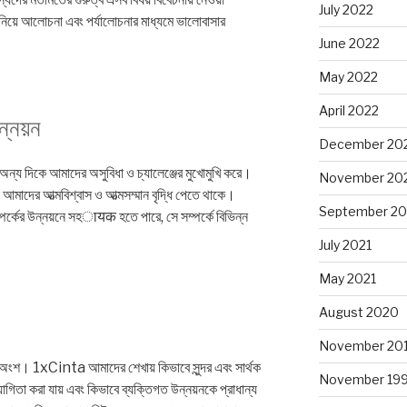
July 2022
ে আলোচনা এবং পর্যালোচনার মাধ্যমে ভালোবাসার
June 2022
May 2022
April 2022
ন্নয়ন
December 20
্য দিকে আমাদের অসুবিধা ও চ্যালেঞ্জের মুখোমুখি করে।
November 20
াদের আত্মবিশ্বাস ও আত্মসম্মান বৃদ্ধি পেতে থাকে।
September 20
্কের উন্নয়নে সহायक হতে পারে, সে সম্পর্কে বিভিন্ন
July 2021
May 2021
August 2020
November 20
য অংশ। 1xCinta আমাদের শেখায় কিভাবে সুন্দর এবং সার্থক
November 19
োগিতা করা যায় এবং কিভাবে ব্যক্তিগত উন্নয়নকে প্রাধান্য