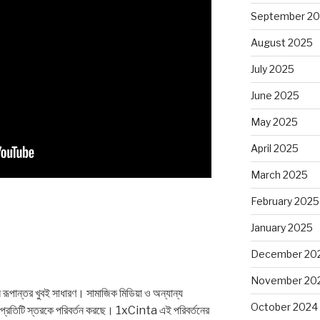
September 2
August 2025
July 2025
June 2025
May 2025
April 2025
March 2025
February 2025
January 2025
December 20
November 20
াল রূপান্তর খুবই সাধারণ। সামাজিক মিডিয়া ও অন্যান্য
October 2024
কের প্রতিটি স্তরকে পরিবর্তন করছে। 1xCinta এই পরিবর্তনের