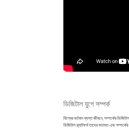
ডিজিটাল যুগে সম্পর্ক
বিশ্বের বর্তমান ব্যস্ত জীবনে, সম্পর্কের ডিজিট
ডিজিটাল প্ল্যাটফর্ম তাদের মতামত এবং সম্পর্