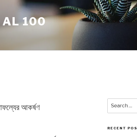
 AL 100
Search
ফল্যের আকর্ষণ
for:
RECENT PO