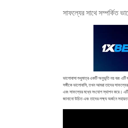
সাফল্যের সাথে সম্পর্কিত ভা
ভালোবাসা শুধুমাত্র একটি অনুভূতি নয় বরং এট
সঙ্গীকে ভালোবাসি, তখন আমরা তাদের সাফল্যে
এবং সাফল্যের মধ্যে সংযোগ স্থাপন করে। এটি 
জানানো উচিত এবং তাদের লক্ষ্য অর্জনে সহায়