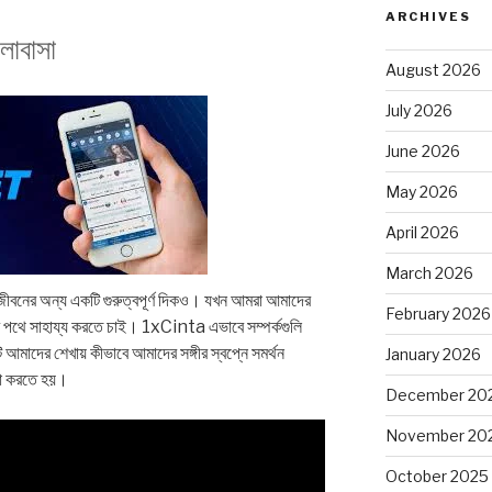
ARCHIVES
লোবাসা
August 2026
July 2026
June 2026
May 2026
April 2026
March 2026
ি জীবনের অন্য একটি গুরুত্বপূর্ণ দিকও। যখন আমরা আমাদের
February 2026
র পথে সাহায্য করতে চাই। 1xCinta এভাবে সম্পর্কগুলি
আমাদের শেখায় কীভাবে আমাদের সঙ্গীর স্বপ্নে সমর্থন
January 2026
তা করতে হয়।
December 20
November 20
October 2025