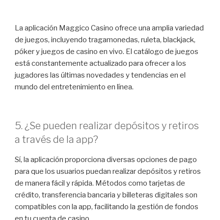
La aplicación Maggico Casino ofrece una amplia variedad
de juegos, incluyendo tragamonedas, ruleta, blackjack,
póker y juegos de casino en vivo. El catálogo de juegos
está constantemente actualizado para ofrecer a los
jugadores las últimas novedades y tendencias en el
mundo del entretenimiento en línea.
5. ¿Se pueden realizar depósitos y retiros
a través de la app?
Sí, la aplicación proporciona diversas opciones de pago
para que los usuarios puedan realizar depósitos y retiros
de manera fácil y rápida. Métodos como tarjetas de
crédito, transferencia bancaria y billeteras digitales son
compatibles con la app, facilitando la gestión de fondos
en tu cuenta de casino.