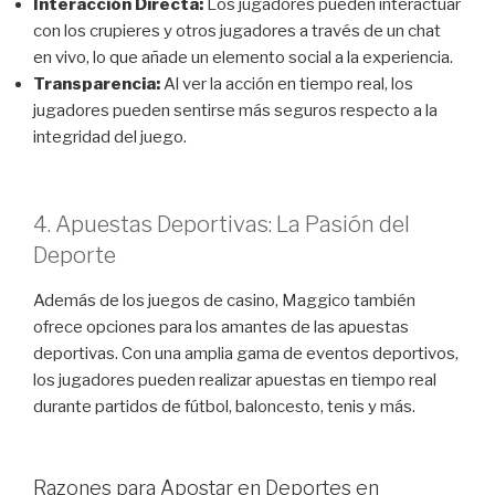
Interacción Directa:
Los jugadores pueden interactuar
con los crupieres y otros jugadores a través de un chat
en vivo, lo que añade un elemento social a la experiencia.
Transparencia:
Al ver la acción en tiempo real, los
jugadores pueden sentirse más seguros respecto a la
integridad del juego.
4. Apuestas Deportivas: La Pasión del
Deporte
Además de los juegos de casino, Maggico también
ofrece opciones para los amantes de las apuestas
deportivas. Con una amplia gama de eventos deportivos,
los jugadores pueden realizar apuestas en tiempo real
durante partidos de fútbol, baloncesto, tenis y más.
Razones para Apostar en Deportes en