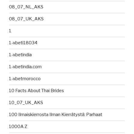
08_07_NL_AKS
08_07_UK_AKS
1
1-xbeti18034
1-xbetindia
1-xbetindia.com
1-xbetmorocco
10 Facts About Thai Brides
10_07_UK_AKS
100 Ilmaiskierrosta Ilman Kierrätystä: Parhaat
1000A Z