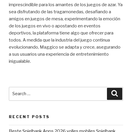
imprescindible para los amantes de los juegos de azar. Ya
sea disfrutando de las tragamonedas, desafiando a
amigos en juegos de mesa, experimentando la emoción
de los juegos en vivo o apostando en eventos
deportivos, la plataforma tiene algo que ofrecer para
todos. A medida que la industria del juego continua
evolucionando, Maggico se adapta y crece, asegurando
a sus usuarios una experiencia de entretenimiento
inigualable.
Search
Searc
for:
RECENT POSTS
Beste Spielbank Apps 2026 volles mobiles Spielbank