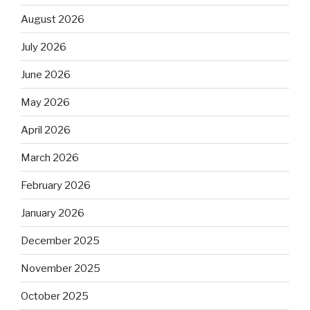
August 2026
July 2026
June 2026
May 2026
April 2026
March 2026
February 2026
January 2026
December 2025
November 2025
October 2025