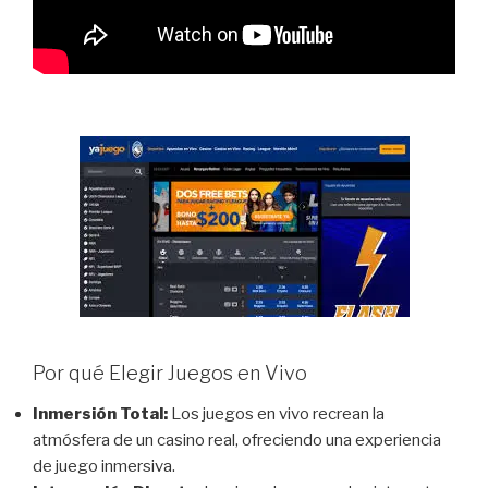
Por qué Elegir Juegos en Vivo
Inmersión Total:
Los juegos en vivo recrean la
atmósfera de un casino real, ofreciendo una experiencia
de juego inmersiva.