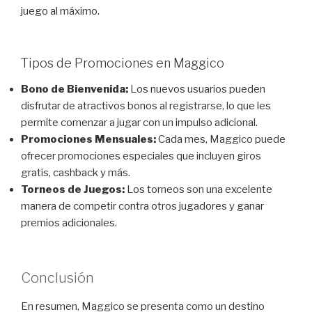
juego al máximo.
Tipos de Promociones en Maggico
Bono de Bienvenida:
Los nuevos usuarios pueden
disfrutar de atractivos bonos al registrarse, lo que les
permite comenzar a jugar con un impulso adicional.
Promociones Mensuales:
Cada mes, Maggico puede
ofrecer promociones especiales que incluyen giros
gratis, cashback y más.
Torneos de Juegos:
Los torneos son una excelente
manera de competir contra otros jugadores y ganar
premios adicionales.
Conclusión
En resumen, Maggico se presenta como un destino