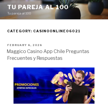
Skip
TU PAREJA AL 100
to
Tu pareja al 100
content
CATEGORY: CASINOONLINE06021
POSTED
FEBRUARY 6, 2026
ON
Maggico Casino App Chile Preguntas
Frecuentes y Respuestas