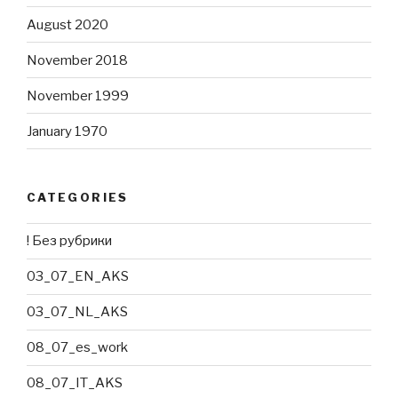
August 2020
November 2018
November 1999
January 1970
CATEGORIES
! Без рубрики
03_07_EN_AKS
03_07_NL_AKS
08_07_es_work
08_07_IT_AKS