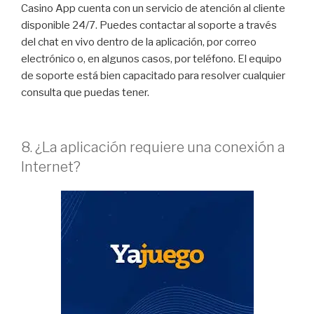
Casino App cuenta con un servicio de atención al cliente
disponible 24/7. Puedes contactar al soporte a través
del chat en vivo dentro de la aplicación, por correo
electrónico o, en algunos casos, por teléfono. El equipo
de soporte está bien capacitado para resolver cualquier
consulta que puedas tener.
8. ¿La aplicación requiere una conexión a
Internet?