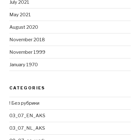
July 2021
May 2021
August 2020
November 2018
November 1999
January 1970
CATEGORIES
! Без рубрики
03_07_EN_AKS
03_07_NL_AKS