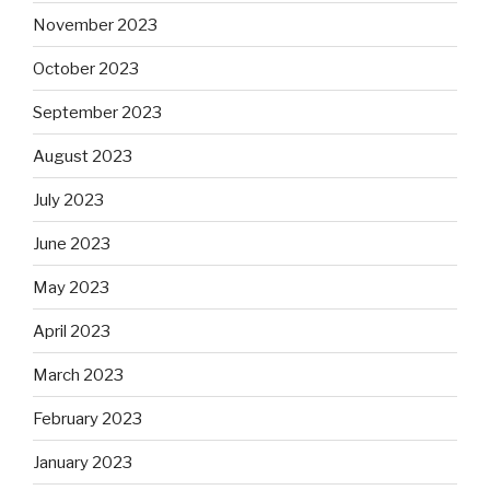
November 2023
October 2023
September 2023
August 2023
July 2023
June 2023
May 2023
April 2023
March 2023
February 2023
January 2023