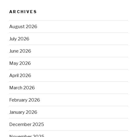
ARCHIVES
August 2026
July 2026
June 2026
May 2026
April 2026
March 2026
February 2026
January 2026
December 2025
November 2025