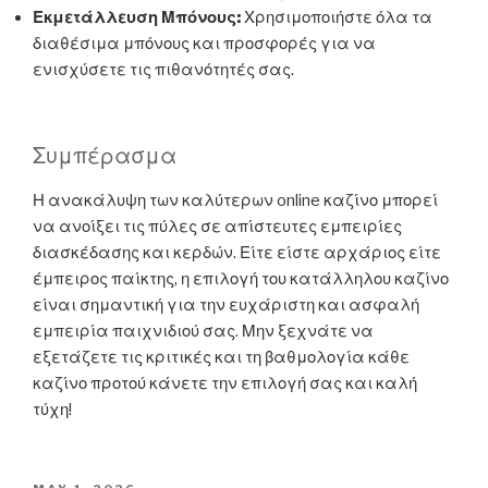
Εκμετάλλευση Μπόνους:
Χρησιμοποιήστε όλα τα
διαθέσιμα μπόνους και προσφορές για να
ενισχύσετε τις πιθανότητές σας.
Συμπέρασμα
Η ανακάλυψη των καλύτερων online καζίνο μπορεί
να ανοίξει τις πύλες σε απίστευτες εμπειρίες
διασκέδασης και κερδών. Είτε είστε αρχάριος είτε
έμπειρος παίκτης, η επιλογή του κατάλληλου καζίνο
είναι σημαντική για την ευχάριστη και ασφαλή
εμπειρία παιχνιδιού σας. Μην ξεχνάτε να
εξετάζετε τις κριτικές και τη βαθμολογία κάθε
καζίνο προτού κάνετε την επιλογή σας και καλή
τύχη!