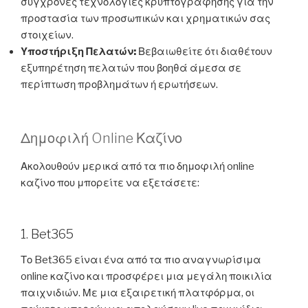
σύγχρονες τεχνολογίες κρυπτογράφησης για την
προστασία των προσωπικών και χρηματικών σας
στοιχείων.
Υποστήριξη Πελατών:
Βεβαιωθείτε ότι διαθέτουν
εξυπηρέτηση πελατών που βοηθά άμεσα σε
περίπτωση προβλημάτων ή ερωτήσεων.
Δημοφιλή Online Καζίνο
Ακολουθούν μερικά από τα πιο δημοφιλή online
καζίνο που μπορείτε να εξετάσετε:
1. Bet365
Το Bet365 είναι ένα από τα πιο αναγνωρίσιμα
online καζίνο και προσφέρει μια μεγάλη ποικιλία
παιχνιδιών. Με μια εξαιρετική πλατφόρμα, οι