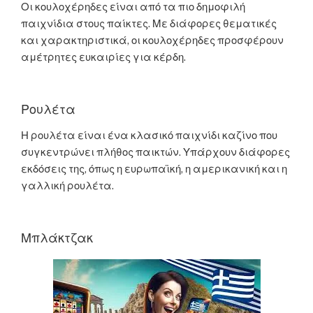
Οι κουλοχέρηδες είναι από τα πιο δημοφιλή
παιχνίδια στους παίκτες. Με διάφορες θεματικές
και χαρακτηριστικά, οι κουλοχέρηδες προσφέρουν
αμέτρητες ευκαιρίες για κέρδη.
Ρουλέτα
Η ρουλέτα είναι ένα κλασικό παιχνίδι καζίνο που
συγκεντρώνει πλήθος παικτών. Υπάρχουν διάφορες
εκδόσεις της, όπως η ευρωπαϊκή, η αμερικανική και η
γαλλική ρουλέτα.
Μπλάκτζακ