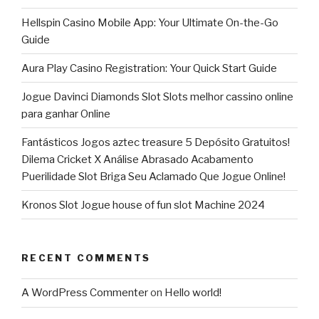
Hellspin Casino Mobile App: Your Ultimate On-the-Go
Guide
Aura Play Casino Registration: Your Quick Start Guide
Jogue Davinci Diamonds Slot Slots melhor cassino online
para ganhar Online
Fantásticos Jogos aztec treasure 5 Depósito Gratuitos!
Dilema Cricket X Análise Abrasado Acabamento
Puerilidade Slot Briga Seu Aclamado Que Jogue Online!
Kronos Slot Jogue house of fun slot Machine 2024
RECENT COMMENTS
A WordPress Commenter
on
Hello world!