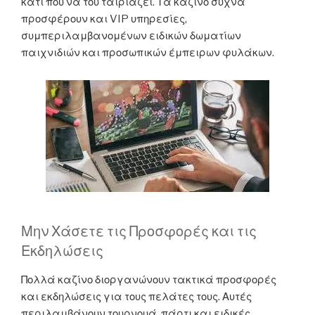
κάτι που να του ταιριάζει. Τα καζίνο συχνά
προσφέρουν και VIP υπηρεσίες,
συμπεριλαμβανομένων ειδικών δωματίων
παιχνιδιών και προσωπικών έμπειρων φυλάκων.
Μην Χάσετε τις Προσφορές και τις
Εκδηλώσεις
Πολλά καζίνο διοργανώνουν τακτικά προσφορές
και εκδηλώσεις για τους πελάτες τους. Αυτές
περιλαμβάνουν τουρνουά, πάρτι και ειδικές