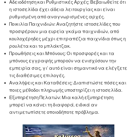
Αδειοδότηση και Ρυθμιστικές Αρχές: Βεβαιωθείτε ότι
η ιστοσελίδα έχει άδεια λειτουργίας και είναι
ρυθμισμένη από αναγνωρισμένες αρχές.
Ποικιλία Παιχνιδιών: Αναζητήστε ιστοσελίδες που
προσφέρουν μια ευρεία γκάμα παιχνιδιών, από
κουλοχέρηδες μέχρι επιτραπέζια παιχνίδια όπως η
ρουλέτα και το μπλάκτζακ.
Προωθήσεις και Μπόνους: Οι προσφορές και τα
μπόνους εγγραφής μπορούν να ενισχύσουν την
εμπειρία σας, γι’ αυτό είναι σημαντικό να ελέγξετε
τις διαθέσιμες επιλογές.
Αναλήψεις και Καταθέσεις: Διαπιστώστε πόσες και
ποιες μέθοδοι πληρωμής υποστηρίζει η ιστοσελίδα.
Εξυπηρέτηση Πελατών: Μια καλή εξυπηρέτηση
μπορεί να κάνει τη διαφορά, ειδικά αν
αντιμετωπίσετε οποιοδήποτε πρόβλημα.