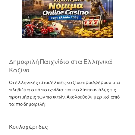
Δημοφιλή Παιχνίδια στα Ελληνικά
Καζίνο
Οι ελληνικές ιστοσελίδες καζίνο προσφέρουν μια
πληθώρα από παιχνίδια που καλύπτουν όλες τις
προτιμήσεις των παικτών. Ακολουθούν μερικά από
τα πιο δημοφιλή:
Κουλοχέρηδες