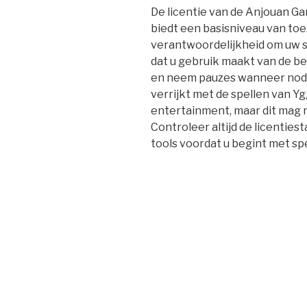
De licentie van de Anjouan Ga
biedt een basisniveau van toez
verantwoordelijkheid om uw s
dat u gebruik maakt van de b
en neem pauzes wanneer nodig
verrijkt met de spellen van Yg
entertainment, maar dit mag n
Controleer altijd de licentie
tools voordat u begint met sp