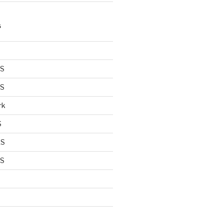
S
S
S
rk
S
KS
S