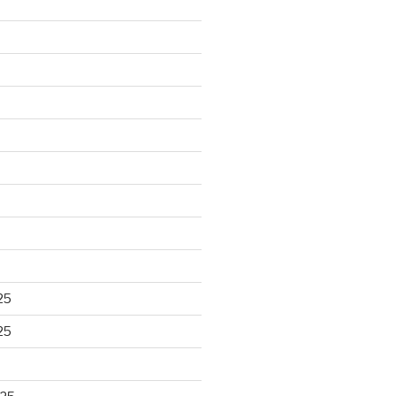
25
25