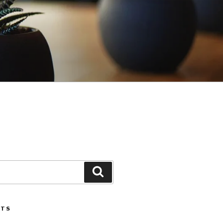
Search
STS