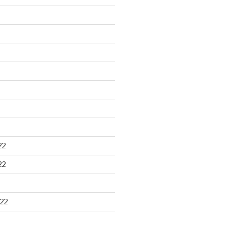
22
22
22