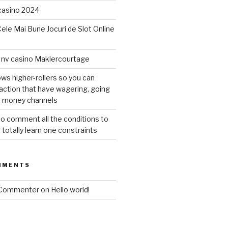
 casino 2024
ele Mai Bune Jocuri de Slot Online
 nv casino Maklercourtage
ows higher-rollers so you can
action that have wagering, going
e money channels
 to comment all the conditions to
totally learn one constraints
MMENTS
 Commenter
on
Hello world!