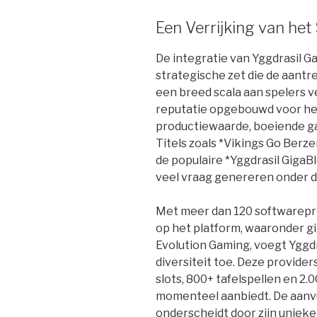
Een Verrijking van he
De integratie van Yggdrasil G
strategische zet die de aant
een breed scala aan spelers v
reputatie opgebouwd voor he
productiewaarde, boeiende g
Titels zoals *Vikings Go Berz
de populaire *Yggdrasil GigaB
veel vraag genereren onder d
Met meer dan 120 softwarepro
op het platform, waaronder gi
Evolution Gaming, voegt Yggdr
diversiteit toe. Deze provide
slots, 800+ tafelspellen en 2.0
momenteel aanbiedt. De aanvull
onderscheidt door zijn unieke 