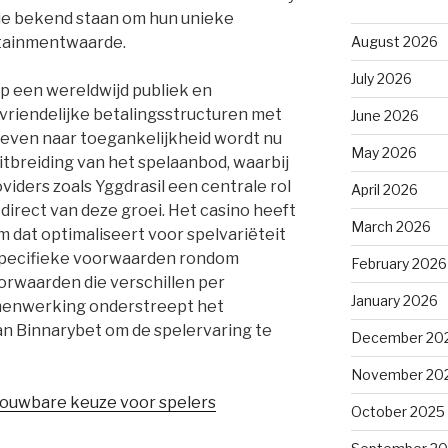
die bekend staan om hun unieke
August 2026
tainmentwaarde.
July 2026
op een wereldwijd publiek en
vriendelijke betalingsstructuren met
June 2026
streven naar toegankelijkheid wordt nu
May 2026
tbreiding van het spelaanbod, waarbij
iders zoals Yggdrasil een centrale rol
April 2026
t direct van deze groei. Het casino heeft
March 2026
m dat optimaliseert voor spelvariëteit
 specifieke voorwaarden rondom
February 2026
rwaarden die verschillen per
January 2026
menwerking onderstreept het
 Binnarybet om de spelervaring te
December 20
November 20
rouwbare keuze voor spelers
October 2025