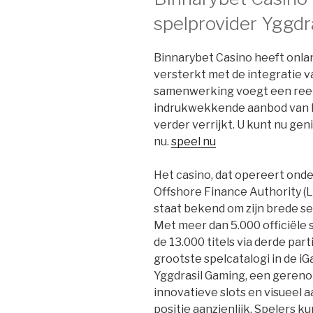
spelprovider Yggdr
Binnarybet Casino heeft onlan
versterkt met de integratie v
samenwerking voegt een reeks
indrukwekkende aanbod van he
verder verrijkt. U kunt nu gen
nu.
speel nu
Het casino, dat opereert onde
Offshore Finance Authority (
staat bekend om zijn brede sel
Met meer dan 5.000 officiële
de 13.000 titels via derde par
grootste spelcatalogi in de i
Yggdrasil Gaming, een geren
innovatieve slots en visueel a
positie aanzienlijk. Spelers k