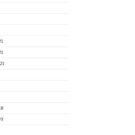
21
21
21
18
99