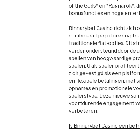
of the Gods* en *Ragnarok*, 
bonusfuncties en hoge enter
Binnarybet Casino richt zich 
combineert populaire crypto-
traditionele fiat-opties. Dit 
verder ondersteund door de ui
spellen van hoogwaardige prov
spelen. U als speler profiteer
zich gevestigd als een platfor
en flexibele betalingen, met
opnames en promotionele voo
spelerstype. Deze nieuwe sa
voortdurende engagement van
verbeteren.
Is Binnarybet Casino een bet