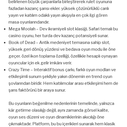
belirlenen büyük çarpanlarla birleştirerek rulet oyununa
fazladan kazanç şansı ekler. yüksek çözünürlüklü canlı
yayın ve katılım odaklı yayın akışıyla en çok ilgi gören
masa oyunlarındandır.
Mega Moolah – Dev ikramiyeli slot klasiği. Safari temalı bu
casino oyunu, her turda dev kazanç potansiyeli sunar.
Book of Dead – Antik medeniyet temasına sahip slot,
yüksek geri dönüş yüzdesi ve bedava oyun modu ile öne
geçer. özel ikon toplama özelliği, özellikle hesaplı oynayan
oyuncular için ek gelir imkânı verir.
Crazy Time – Interaktif bonus çarkı, farklı oyun modları ve
etkileşimli sunum şekliyle yakın dönemin en trend oyun
şovlarından biridir. Hem katılımcılar arası etkileşimi hem de
şans faktörünü bir araya sunur.
Bu oyunların beğenilme nedenlerinin temelinde, yalnızca
kâr getirme olasılığı değil, aynı zamanda görsel kalite,
oyun ses düzeni ve oyun dinamiklerinin akıcılığı öne
çıkmaktadır. Platform, bu bu içerikleri sunarak hem klasik