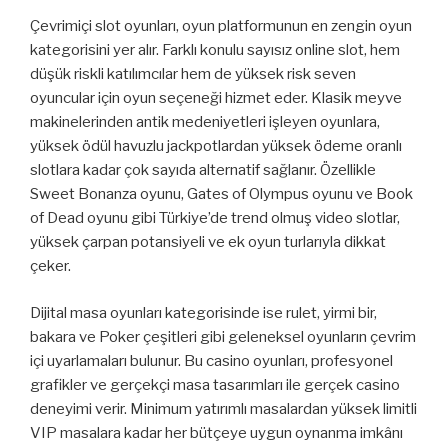
Çevrimiçi slot oyunları, oyun platformunun en zengin oyun
kategorisini yer alır. Farklı konulu sayısız online slot, hem
düşük riskli katılımcılar hem de yüksek risk seven
oyuncular için oyun seçeneği hizmet eder. Klasik meyve
makinelerinden antik medeniyetleri işleyen oyunlara,
yüksek ödül havuzlu jackpotlardan yüksek ödeme oranlı
slotlara kadar çok sayıda alternatif sağlanır. Özellikle
Sweet Bonanza oyunu, Gates of Olympus oyunu ve Book
of Dead oyunu gibi Türkiye’de trend olmuş video slotlar,
yüksek çarpan potansiyeli ve ek oyun turlarıyla dikkat
çeker.
Dijital masa oyunları kategorisinde ise rulet, yirmi bir,
bakara ve Poker çeşitleri gibi geleneksel oyunların çevrim
içi uyarlamaları bulunur. Bu casino oyunları, profesyonel
grafikler ve gerçekçi masa tasarımları ile gerçek casino
deneyimi verir. Minimum yatırımlı masalardan yüksek limitli
VIP masalara kadar her bütçeye uygun oynanma imkânı