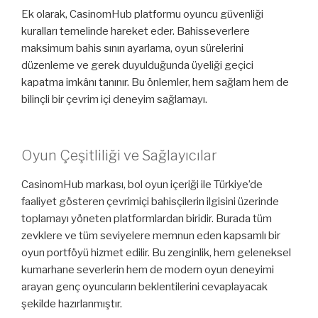
Ek olarak, CasinomHub platformu oyuncu güvenliği
kuralları temelinde hareket eder. Bahisseverlere
maksimum bahis sınırı ayarlama, oyun sürelerini
düzenleme ve gerek duyulduğunda üyeliği geçici
kapatma imkânı tanınır. Bu önlemler, hem sağlam hem de
bilinçli bir çevrim içi deneyim sağlamayı.
Oyun Çeşitliliği ve Sağlayıcılar
CasinomHub markası, bol oyun içeriği ile Türkiye’de
faaliyet gösteren çevrimiçi bahisçilerin ilgisini üzerinde
toplamayı yöneten platformlardan biridir. Burada tüm
zevklere ve tüm seviyelere memnun eden kapsamlı bir
oyun portföyü hizmet edilir. Bu zenginlik, hem geleneksel
kumarhane severlerin hem de modern oyun deneyimi
arayan genç oyuncuların beklentilerini cevaplayacak
şekilde hazırlanmıştır.