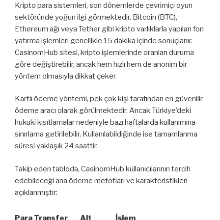
Kripto para sistemleri, son dönemlerde çevrimiçi oyun
sektöründe yoğun ilgi görmektedir. Bitcoin (BTC),
Ethereum ağı veya Tether gibi kripto varlıklarla yapılan fon
yatırma işlemleri genellikle 15 dakika içinde sonuçlanır.
CasinomHub sitesi, kripto işlemlerinde oranları duruma
göre değiştirebilir, ancak hem hızlı hem de anonim bir
yöntem olmasıyla dikkat çeker.
Kartlı ödeme yöntemi, pek çok kişi tarafından en güvenilir
ödeme aracı olarak görülmektedir. Ancak Türkiye’deki
hukuki kısıtlamalar nedeniyle bazı haftalarda kullanımına
sınırlama getirilebilir. Kullanılabildiğinde ise tamamlanma
süresi yaklaşık 24 saattir.
Takip eden tabloda, CasinomHub kullanıcılarının tercih
edebileceği ana ödeme metotları ve karakteristikleri
açıklanmıştır:
Para Transfer
Alt
İşlem