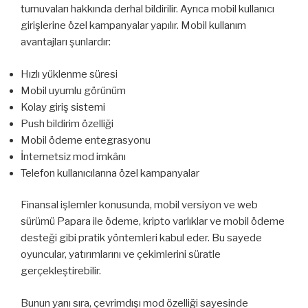
turnuvaları hakkında derhal bildirilir. Ayrıca mobil kullanıcı
girişlerine özel kampanyalar yapılır. Mobil kullanım
avantajları şunlardır:
Hızlı yüklenme süresi
Mobil uyumlu görünüm
Kolay giriş sistemi
Push bildirim özelliği
Mobil ödeme entegrasyonu
İnternetsiz mod imkânı
Telefon kullanıcılarına özel kampanyalar
Finansal işlemler konusunda, mobil versiyon ve web
sürümü Papara ile ödeme, kripto varlıklar ve mobil ödeme
desteği gibi pratik yöntemleri kabul eder. Bu sayede
oyuncular, yatırımlarını ve çekimlerini süratle
gerçekleştirebilir.
Bunun yanı sıra, çevrimdışı mod özelliği sayesinde