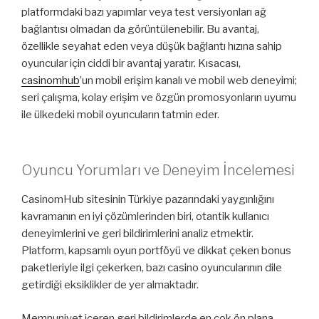
platformdaki bazı yapımlar veya test versiyonları ağ
bağlantısı olmadan da görüntülenebilir. Bu avantaj,
özellikle seyahat eden veya düşük bağlantı hızına sahip
oyuncular için ciddi bir avantaj yaratır. Kısacası,
casinomhub
’un mobil erişim kanalı ve mobil web deneyimi;
seri çalışma, kolay erişim ve özgün promosyonların uyumu
ile ülkedeki mobil oyuncuların tatmin eder.
Oyuncu Yorumları ve Deneyim İncelemesi
CasinomHub sitesinin Türkiye pazarındaki yaygınlığını
kavramanın en iyi çözümlerinden biri, otantik kullanıcı
deneyimlerini ve geri bildirimlerini analiz etmektir.
Platform, kapsamlı oyun portföyü ve dikkat çeken bonus
paketleriyle ilgi çekerken, bazı casino oyuncularının dile
getirdiği eksiklikler de yer almaktadır.
Memnuniyet içeren geri bildirimlerde en çok ön plana