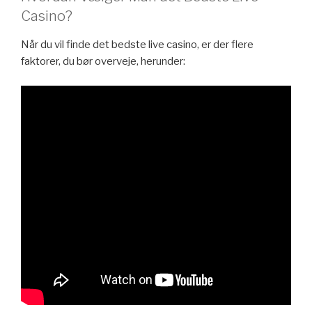
Casino?
Når du vil finde det bedste live casino, er der flere
faktorer, du bør overveje, herunder: