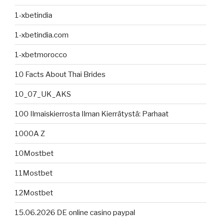
1-xbetindia
1-xbetindia.com
1-xbetmorocco
10 Facts About Thai Brides
10_07_UK_AKS
100 Ilmaiskierrosta Ilman Kierrätystä: Parhaat
1000A Z
10Mostbet
11Mostbet
12Mostbet
15.06.2026 DE online casino paypal