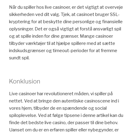
Når du spiller hos live casinoer, er det vigtigt at overveje
sikkerheden ved dit valg. Tjek, at casinoet bruger SSL-
kryptering for at beskytte dine personlige og finansielle
oplysninger. Det er også vigtigt at forstå ansvarligt spil
og at spille inden for dine grænser. Mange casinoer
tilbyder værktøjer til at hjælpe spillere med at sætte
indskudsgrænser og timeout-perioder for at fremme
sundt spil.
Konklusion
Live casinoer har revolutioneret måden, vi spiller på
nettet. Ved at bringe den autentiske casinoscene ind i
vores hjem, tilbyder de en spændende og social
spiloplevelse. Ved at følge tipsene i denne artikel kan du
finde det bedste live casino, der passer til dine behov.
Uanset om du er en erfaren spiller eller nybegynder, er