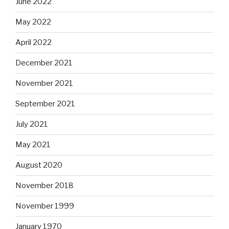
June 2022
May 2022
April 2022
December 2021
November 2021
September 2021
July 2021
May 2021
August 2020
November 2018
November 1999
January 1970