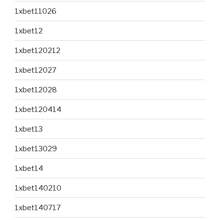
1xbet11026
1xbet12
1xbet120212
1xbet12027
1xbet12028
1xbet120414
1xbet13
1xbet13029
1xbet14
1xbet140210
1xbet140717