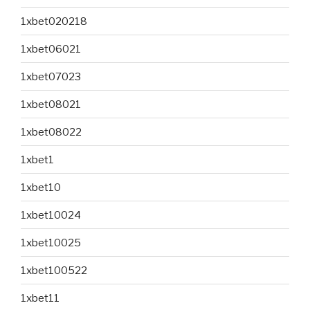
1xbet020218
1xbet06021
1xbet07023
1xbet08021
1xbet08022
1xbet1
1xbet10
1xbet10024
1xbet10025
1xbet100522
1xbet11