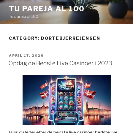
Skip
TU PAREJA AL 100
to
Tu pareja al 100
content
CATEGORY: DORTEBJERREJENSEN
POSTED
APRIL 17, 2026
ON
Opdag de Bedste Live Casinoer i 2023
Hvis du leder efter de bedste live casinoer
bedste live