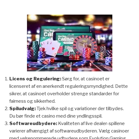
Licens og Regulering:
Sørg for, at casinoet er
licenseret af en anerkendt reguleringsmyndighed. Dette
sikrer, at casinoet overholder strenge standarder for
fairness og sikkerhed.
Spiludvalg:
Tjek hvilke spil og variationer der tilbydes.
Du bør finde et casino med dine yndlingsspil.
Softwareudbydere:
Kvaliteten af live dealer-spillene
varierer afhængigt af softwareudbyderen. Vælg casinoer
med velrenommerede udbydere som Evolution Gaming