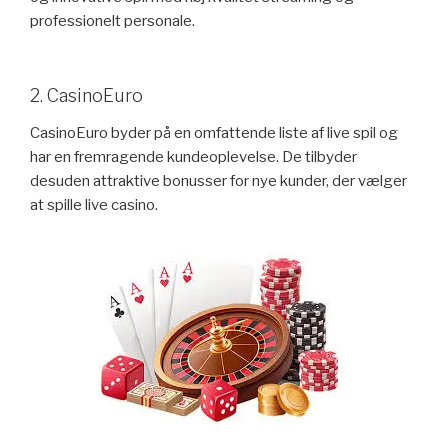
professionelt personale.
2. CasinoEuro
CasinoEuro byder på en omfattende liste af live spil og
har en fremragende kundeoplevelse. De tilbyder
desuden attraktive bonusser for nye kunder, der vælger
at spille live casino.