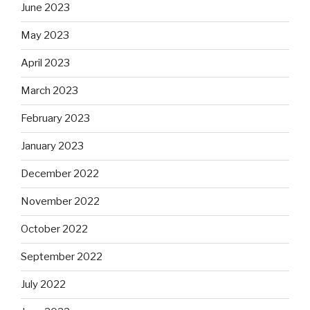
June 2023
May 2023
April 2023
March 2023
February 2023
January 2023
December 2022
November 2022
October 2022
September 2022
July 2022