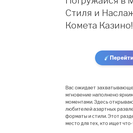
Погружайся в 
Стиля и Насла
Комета Казино!
Перейти
Вас ожидает захватывающее
мгновение наполнено ярки
моментами. Здесь открываю
любителей азартных развле
форматы и стили. Этот раз
место для тех, кто ищет чт