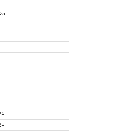
025
24
24