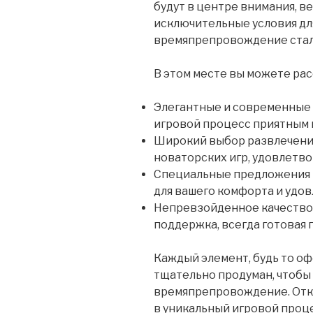
будут в центре внимания, в
исключительные условия для
времяпрепровождение стал
В этом месте вы можете рас
Элегантные и современные
игровой процесс приятным 
Широкий выбор развлечений
новаторских игр, удовлетв
Специальные предложения 
для вашего комфорта и удо
Непревзойденное качество
поддержка, всегда готовая 
Каждый элемент, будь то оф
тщательно продуман, чтобы
времяпрепровождение. Отк
в уникальный игровой проц