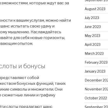
зможностями, которые ждут вас за
August 2023
July 2023
жности к вашим услугам, можно найти
 шанс испытать свою удачу и
June 2023
кому мышлению. Наслаждайтесь
May 2023
вайте для себя новые горизонты,
ывающим опытом.
April 2023
March 2023
February 2023
слоты и бонусы
January 2023
представляют собой
December 20
еством бонусных функций, таких
November 20
дикие символы и множители. Они
е сюжетные линии и графику
October 2022
ти слоты предлагают шанс
September 20