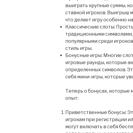
выиграть крупные суммы, к
ставкой игроков. Выигрыш 
что делает игру особенно 
Классические слоты: Прост
традиционными символами, 
популярными среди игроко
стиль игры.
Бонусные игры: Многие сло
игровые раунды, которые а
определенных символов. Эт
себя мини-игры, которые у
Теперь о бонусах, которые 
опыт:
Приветственные бонусы: Эт
игрокам при регистрации ил
могут включать в себя бес