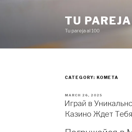
Skip
to
TU PAREJA
content
Tu pareja al 100
CATEGORY: KOMETA
POSTED
MARCH 26, 2025
ON
Играй в Уникальн
Казино Ждет Тебя