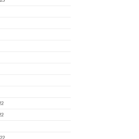
22
22
22