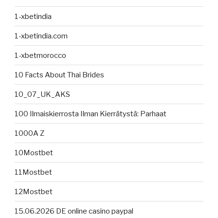
1-xbetindia
1-xbetindia.com
1-xbetmorocco
10 Facts About Thai Brides
10_07_UK_AKS
100 Ilmaiskierrosta Ilman Kierrätystä: Parhaat
1000A Z
10Mostbet
11Mostbet
12Mostbet
15.06.2026 DE online casino paypal