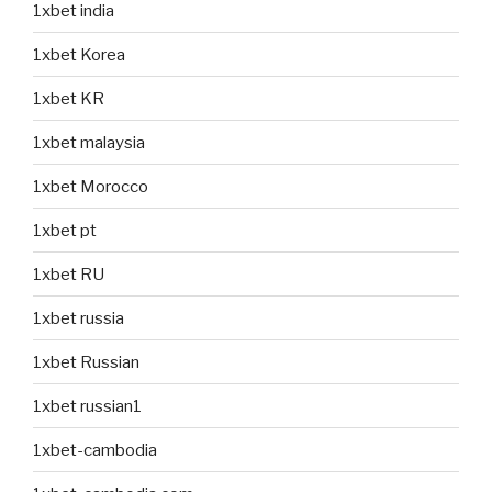
1xbet india
1xbet Korea
1xbet KR
1xbet malaysia
1xbet Morocco
1xbet pt
1xbet RU
1xbet russia
1xbet Russian
1xbet russian1
1xbet-cambodia