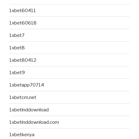
1xbet60411
1xbet60618
1xbet7
1xbet8
1xbet80412
1xbet9
1xbetapp70714
1xbetcm.net
1xbetinddownload
1xbetinddownload.com
1xbetkenya