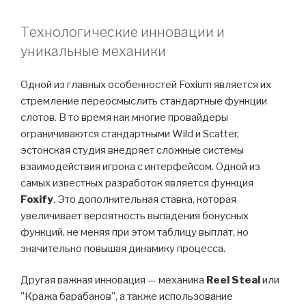
Технологические инновации и
уникальные механики
Одной из главных особенностей Foxium является их
стремление переосмыслить стандартные функции
слотов. В то время как многие провайдеры
ограничиваются стандартными Wild и Scatter,
эстонская студия внедряет сложные системы
взаимодействия игрока с интерфейсом. Одной из
самых известных разработок является функция
Foxify
. Это дополнительная ставка, которая
увеличивает вероятность выпадения бонусных
функций, не меняя при этом таблицу выплат, но
значительно повышая динамику процесса.
Другая важная инновация — механика
Reel Steal
или
"Кража барабанов", а также использование