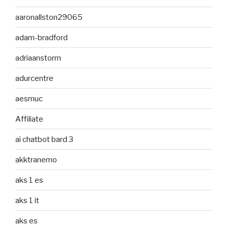
aaronallston29065
adam-bradford
adriaanstorm
adurcentre
aesmuc
Affiliate
ai chatbot bard 3
akktranemo
aks 1 es
aks 1 it
aks es