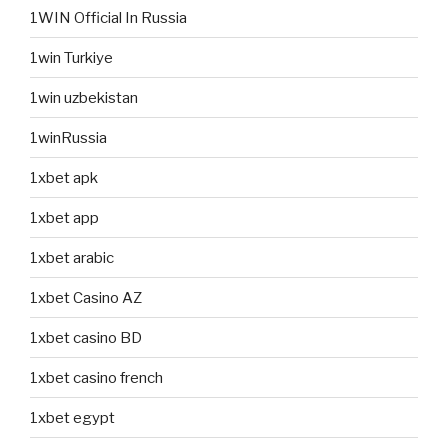
1WIN Official In Russia
1win Turkiye
1win uzbekistan
1winRussia
1xbet apk
1xbet app
1xbet arabic
1xbet Casino AZ
1xbet casino BD
1xbet casino french
1xbet egypt