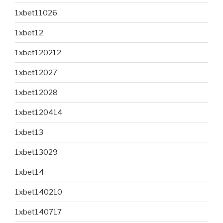
1xbet11026
1xbet12
1xbet120212
1xbet12027
1xbet12028
1xbet120414
1xbet13
1xbet13029
1xbet14
1xbet140210
1xbet140717