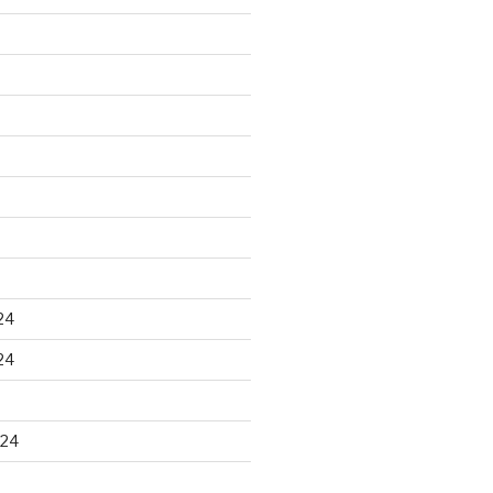
24
24
024