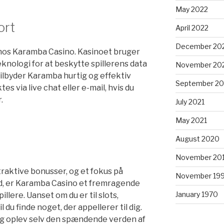
May 2022
ort
April 2022
December 20
 hos Karamba Casino. Kasinoet bruger
nologi for at beskytte spillerens data
November 20
ilbyder Karamba hurtig og effektiv
September 20
s via live chat eller e-mail, hvis du
.
July 2021
May 2021
August 2020
November 20
ttraktive bonusser, og et fokus på
November 19
d, er Karamba Casino et fremragende
January 1970
illere. Uanset om du er til slots,
vil du finde noget, der appellerer til dig.
g oplev selv den spændende verden af