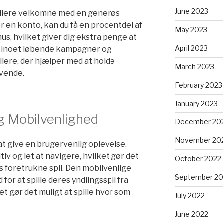
June 2023
illere velkomne med en generøs
 en konto, kan du få en procentdel af
May 2023
us, hvilket giver dig ekstra penge at
April 2023
kasinoet løbende kampagner og
llere, der hjælper med at holde
March 2023
ivende.
February 2023
January 2023
g Mobilvenlighed
December 20
November 20
t give en brugervenlig oplevelse.
iv og let at navigere, hvilket gør det
October 2022
es foretrukne spil. Den mobilvenlige
September 20
 for at spille deres yndlingsspil fra
t gør det muligt at spille hvor som
July 2022
June 2022