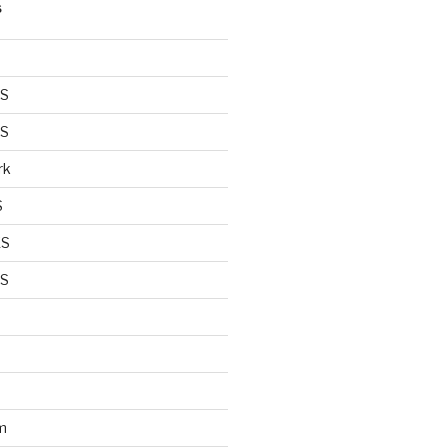
S
S
S
rk
S
KS
S
m