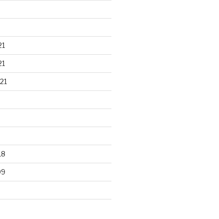
21
21
21
18
99