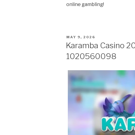
online gambling!
POSTED
MAY 9, 2026
ON
Karamba Casino 20
1020560098