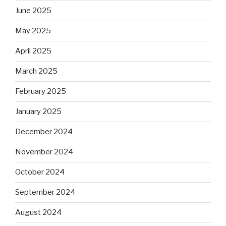
June 2025
May 2025
April 2025
March 2025
February 2025
January 2025
December 2024
November 2024
October 2024
September 2024
August 2024