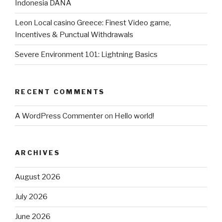
Indonesia DANA
Leon Local casino Greece: Finest Video game,
Incentives & Punctual Withdrawals
Severe Environment 101: Lightning Basics
RECENT COMMENTS
A WordPress Commenter
on
Hello world!
ARCHIVES
August 2026
July 2026
June 2026