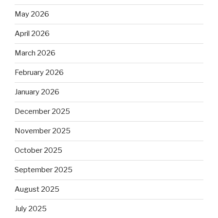
May 2026
April 2026
March 2026
February 2026
January 2026
December 2025
November 2025
October 2025
September 2025
August 2025
July 2025