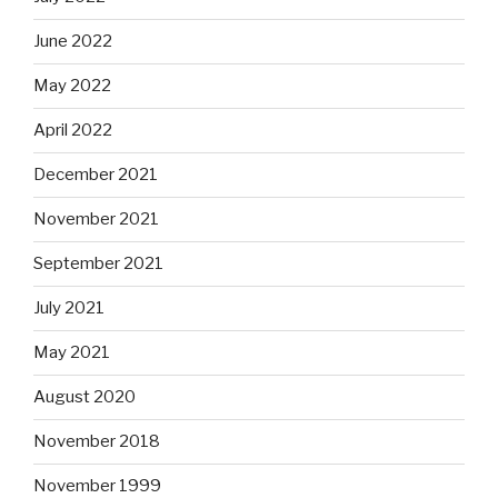
June 2022
May 2022
April 2022
December 2021
November 2021
September 2021
July 2021
May 2021
August 2020
November 2018
November 1999