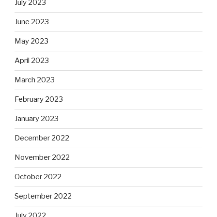
July 2023
June 2023
May 2023
April 2023
March 2023
February 2023
January 2023
December 2022
November 2022
October 2022
September 2022
July 2022