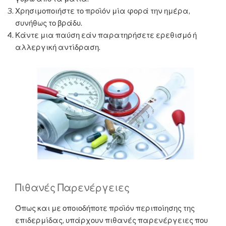
Χρησιμοποιήστε το προϊόν μία φορά την ημέρα,
συνήθως το βράδυ.
Κάντε μια παύση εάν παρατηρήσετε ερεθισμό ή
αλλεργική αντίδραση.
Πιθανές Παρενέργειες
Όπως και με οποιοδήποτε προϊόν περιποίησης της
επιδερμίδας, υπάρχουν πιθανές παρενέργειες που