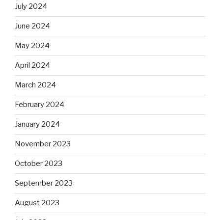
July 2024
June 2024
May 2024
April 2024
March 2024
February 2024
January 2024
November 2023
October 2023
September 2023
August 2023