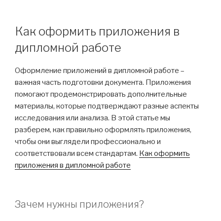
Как оформить приложения в
дипломной работе
Оформление приложений в дипломной работе –
важная часть подготовки документа. Приложения
помогают продемонстрировать дополнительные
материалы, которые подтверждают разные аспекты
исследования или анализа. В этой статье мы
разберем, как правильно оформлять приложения,
чтобы они выглядели профессионально и
соответствовали всем стандартам.
Как оформить
приложения в дипломной работе
Зачем нужны приложения?