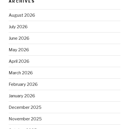
ARCHIVES
August 2026
July 2026
June 2026
May 2026
April 2026
March 2026
February 2026
January 2026
December 2025
November 2025