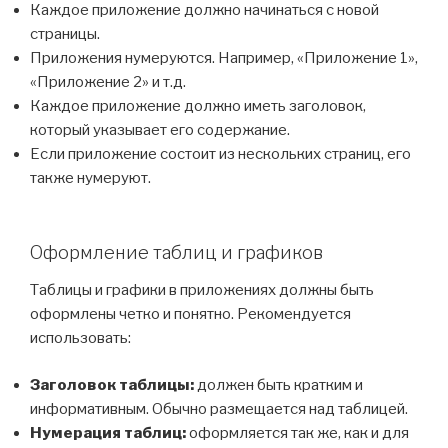
Каждое приложение должно начинаться с новой
страницы.
Приложения нумеруются. Например, «Приложение 1»,
«Приложение 2» и т.д.
Каждое приложение должно иметь заголовок,
который указывает его содержание.
Если приложение состоит из нескольких страниц, его
также нумеруют.
Оформление таблиц и графиков
Таблицы и графики в приложениях должны быть
оформлены четко и понятно. Рекомендуется
использовать:
Заголовок таблицы:
должен быть кратким и
информативным. Обычно размещается над таблицей.
Нумерация таблиц:
оформляется так же, как и для