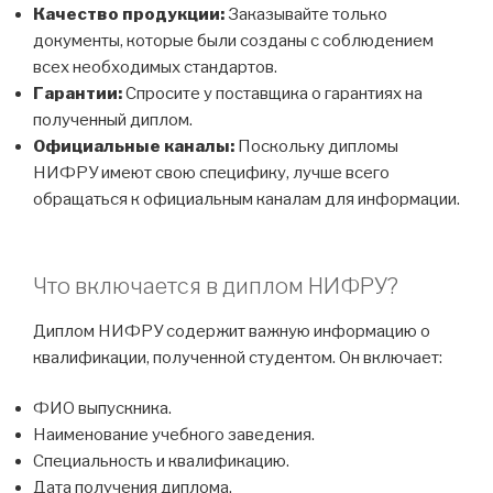
Качество продукции:
Заказывайте только
документы, которые были созданы с соблюдением
всех необходимых стандартов.
Гарантии:
Спросите у поставщика о гарантиях на
полученный диплом.
Официальные каналы:
Поскольку дипломы
НИФРУ имеют свою специфику, лучше всего
обращаться к официальным каналам для информации.
Что включается в диплом НИФРУ?
Диплом НИФРУ содержит важную информацию о
квалификации, полученной студентом. Он включает:
ФИО выпускника.
Наименование учебного заведения.
Специальность и квалификацию.
Дата получения диплома.