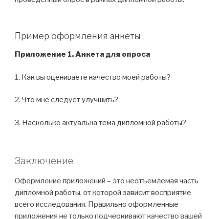
Пример оформления анкеты
Приложение 1. Анкета для опроса
1. Как вы оцениваете качество моей работы?
2. Что мне следует улучшить?
3. Насколько актуальна тема дипломной работы?
Заключение
Оформление приложений – это неотъемлемая часть
дипломной работы, от которой зависит восприятие
всего исследования. Правильно оформленные
приложения не только подчеркивают качество вашей