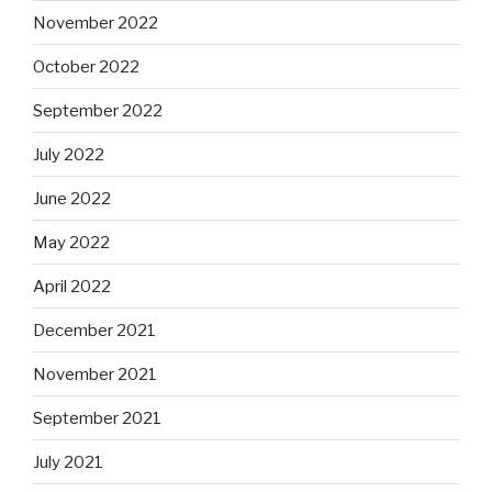
November 2022
October 2022
September 2022
July 2022
June 2022
May 2022
April 2022
December 2021
November 2021
September 2021
July 2021