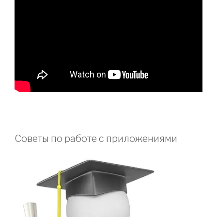
Советы по работе с приложениями