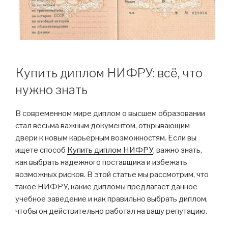
Купить диплом НИФРУ: всё, что
нужно знать
В современном мире диплом о высшем образовании
стал весьма важным документом, открывающим
двери к новым карьерным возможностям. Если вы
ищете способ
Купить диплом НИФРУ
, важно знать,
как выбрать надежного поставщика и избежать
возможных рисков. В этой статье мы рассмотрим, что
такое НИФРУ, какие дипломы предлагает данное
учебное заведение и как правильно выбрать диплом,
чтобы он действительно работал на вашу репутацию.