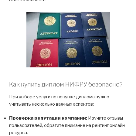
Как купить диплом НИФРУ безопасно?
При выборе услуги по покупке диплома нужно
учитывать несколько важных аспектов:
Проверка репутации компании:
Изучите отзывы
пользователей, обратите внимание на рейтинг онлайн-
ресурса.