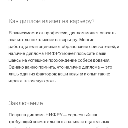
Как диплом влияет на карьеру?
В зависимости от профессии, диплом может оказать
значительное влияние на карьеру. Многие
работодатели оценивают образование соискателей, и
наличие диплома НИФРУ может повысить ваши
шансы на успешное прохождение собеседования.
Однако важно помнить, что наличие диплома — это
лишь один из факторов; ваши навыки и опыт также
играют ключевую роль.
Заключение
Покупка диплома НИФРУ — серьезный шаг,
требующий внимательного анализа и тщательных