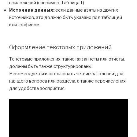
приложений (например, Таблица 1).
Источник данных:
если данные взяты из других
источников, это должно быть указано под таблицей
или графиком.
Оформление текстовых приложений
Текстовые приложения, такие как анкеты или отчеты,
должны быть также структурированы.
Рекомендуется использовать четкие заголовки для
каждого вопроса или раздела, а также перечисления
для удобства восприятия.