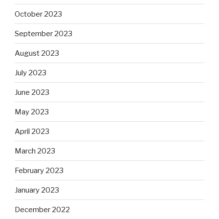
October 2023
September 2023
August 2023
July 2023
June 2023
May 2023
April 2023
March 2023
February 2023
January 2023
December 2022