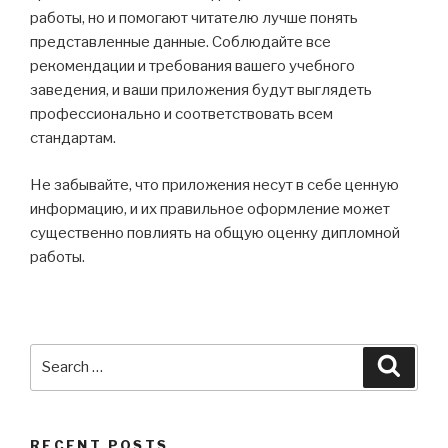
работы, но и помогают читателю лучше понять
представленные данные. Соблюдайте все
рекомендации и требования вашего учебного
заведения, и ваши приложения будут выглядеть
профессионально и соответствовать всем
стандартам.
Не забывайте, что приложения несут в себе ценную
информацию, и их правильное оформление может
существенно повлиять на общую оценку дипломной
работы.
Search
Searc
for:
RECENT POSTS