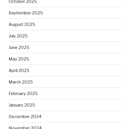
October 2025
September 2025
August 2025
July 2025
June 2025
May 2025
April 2025
March 2025
February 2025
January 2025
December 2024
November 2024