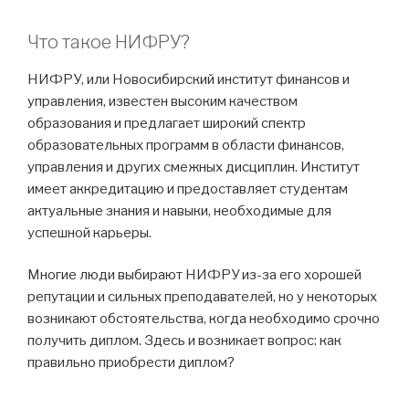
Что такое НИФРУ?
НИФРУ, или Новосибирский институт финансов и
управления, известен высоким качеством
образования и предлагает широкий спектр
образовательных программ в области финансов,
управления и других смежных дисциплин. Институт
имеет аккредитацию и предоставляет студентам
актуальные знания и навыки, необходимые для
успешной карьеры.
Многие люди выбирают НИФРУ из-за его хорошей
репутации и сильных преподавателей, но у некоторых
возникают обстоятельства, когда необходимо срочно
получить диплом. Здесь и возникает вопрос: как
правильно приобрести диплом?