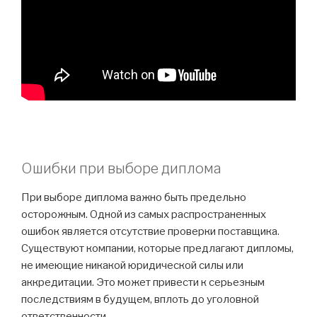
Ошибки при выборе диплома
При выборе диплома важно быть предельно
осторожным. Одной из самых распространенных
ошибок является отсутствие проверки поставщика.
Существуют компании, которые предлагают дипломы,
не имеющие никакой юридической силы или
аккредитации. Это может привести к серьезным
последствиям в будущем, вплоть до уголовной
ответственности.