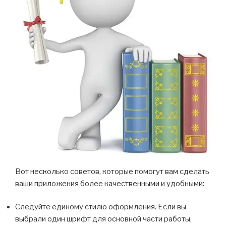
Вот несколько советов, которые помогут вам сделать
ваши приложения более качественными и удобными:
Следуйте единому стилю оформления. Если вы
выбрали один шрифт для основной части работы,