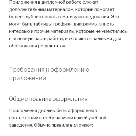
Приложения в дипломной работе служат
дополнительным материалом, который помогает
более глубоко понять тематику исследования. Это
могут быть таблицы, графики, диаграммы, анкеты,
интервью и прочие материалы, которые не уместились
в основную часть работы, но являются важными для
обоснования результатов.
Требования к оформлению
приложений
Общие правила оформления
Приложения должны быть оформлены в
соответствии с требованиями вашей учебной
заведения. Обычно правила включают: