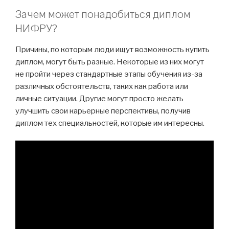
Зачем может понадобиться диплом
НИФРУ?
Причины, по которым люди ищут возможность купить
диплом, могут быть разные. Некоторые из них могут
не пройти через стандартные этапы обучения из-за
различных обстоятельств, таких как работа или
личные ситуации. Другие могут просто желать
улучшить свои карьерные перспективы, получив
диплом тех специальностей, которые им интересны.