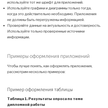
используйте тот же шрифт для приложений.
Используйте графики и диаграммы только тогда,
когда это действительно необходимо. Приложения
не должны быть перегружены информацией.
Проверяйте данные на актуальность и достоверность.
Используйте только проверенные источники
информации.
Примеры оформления приложений
Чтобы лучше понять, как оформлять приложения,
рассмотрим несколько примеров:
Пример оформления таблицы
Таблица 1. Результаты опроса по теме
дипломной работы