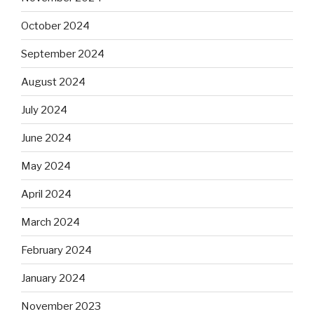
October 2024
September 2024
August 2024
July 2024
June 2024
May 2024
April 2024
March 2024
February 2024
January 2024
November 2023